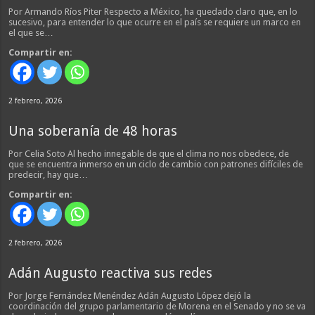
Por Armando Ríos Piter Respecto a México, ha quedado claro que, en lo
sucesivo, para entender lo que ocurre en el país se requiere un marco en
el que se…
Compartir en:
2 febrero, 2026
Una soberanía de 48 horas
Por Celia Soto Al hecho innegable de que el clima no nos obedece, de
que se encuentra inmerso en un ciclo de cambio con patrones difíciles de
predecir, hay que…
Compartir en:
2 febrero, 2026
Adán Augusto reactiva sus redes
Por Jorge Fernández Menéndez Adán Augusto López dejó la
coordinación del grupo parlamentario de Morena en el Senado y no se va