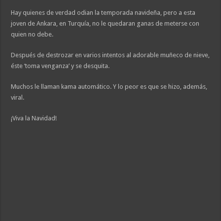
Hay quienes de verdad odian la temporada navideña, pero a esta
joven de Ankara, en Turquía, no le quedaran ganas de meterse con
quien no debe.
Después de destrozar en varios intentos al adorable muñeco de nieve,
éste ‘toma venganza’ y se desquita.
Muchos le llaman kama automático. Y lo peor es que se hizo, además,
viral.
¡Viva la Navidad!