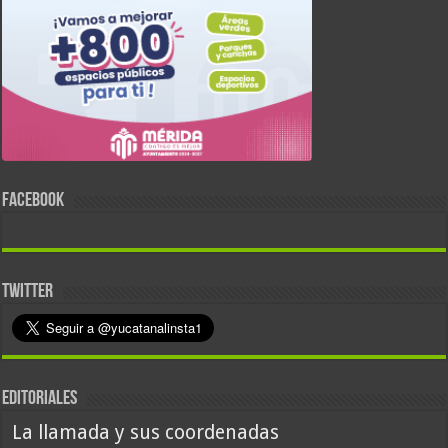
FACEBOOK
TWITTER
EDITORIALES
La llamada y sus coordenadas