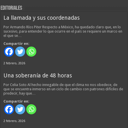
EDITORIALES
La llamada y sus coordenadas
Por Armando Ríos Piter Respecto a México, ha quedado claro que, en lo
sucesivo, para entender lo que ocurre en el país se requiere un marco en
el que se…
Compartir en:
2 febrero, 2026
Una soberanía de 48 horas
Por Celia Soto Al hecho innegable de que el clima no nos obedece, de
que se encuentra inmerso en un ciclo de cambio con patrones difíciles de
predecir, hay que…
Compartir en:
2 febrero, 2026