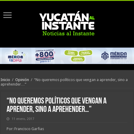
Inicio
/
Opinión
/
“No queremos políticos que vengan a aprender, sino a
aprehender…”
“No queremos políticos que vengan a
aprender, sino a aprehender…”
11 enero, 2017
Por: Francisco Garfias