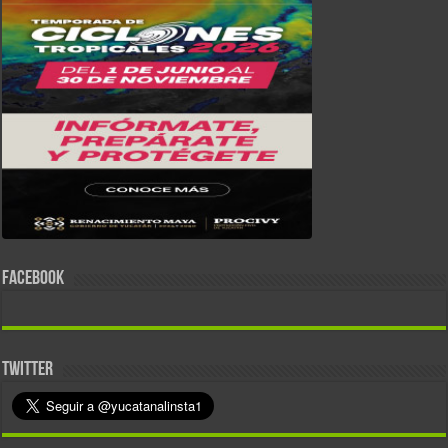
FACEBOOK
TWITTER