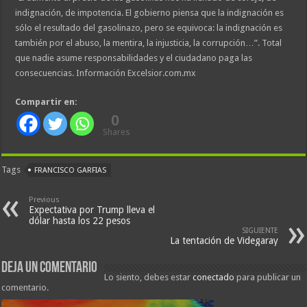
indignación, de impotencia. El gobierno piensa que la indignación es
sólo el resultado del gasolinazo, pero se equivoca: la indignación es
también por el abuso, la mentira, la injusticia, la corrupción…”. Total
que nadie asume responsabilidades y el ciudadano paga las
consecuencias. Información Excelsior.com.mx
Compartir en:
0
Shares
Tags
FRANCISCO GARFIAS
Previous
Expectativa por Trump lleva el
dólar hasta los 22 pesos
SIGUIENTE
La tentación de Videgaray
Deja un comentario
Lo siento, debes estar
conectado
para publicar un
comentario.