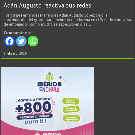
Adán Augusto reactiva sus redes
Por Jorge Fernández Menéndez Adán Augusto López dejó la
coordinación del grupo parlamentario de Morena en el Senado y no se va
de embajador, como mucho se especuló en días…
Compartir en:
2 febrero, 2026