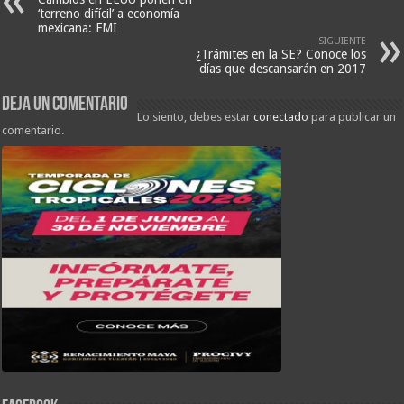
‘terreno difícil’ a economía
mexicana: FMI
SIGUIENTE
¿Trámites en la SE? Conoce los
días que descansarán en 2017
Deja un comentario
Lo siento, debes estar
conectado
para publicar un
comentario.