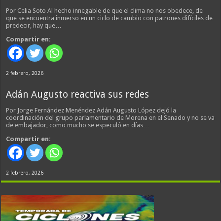
Por Celia Soto Al hecho innegable de que el clima no nos obedece, de
que se encuentra inmerso en un ciclo de cambio con patrones difíciles de
predecir, hay que…
Compartir en:
2 febrero, 2026
Adán Augusto reactiva sus redes
Por Jorge Fernández Menéndez Adán Augusto López dejó la
coordinación del grupo parlamentario de Morena en el Senado y no se va
de embajador, como mucho se especuló en días…
Compartir en:
2 febrero, 2026