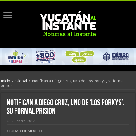
Inicio
/
Global
/
Notifican a Diego Cruz, uno de ‘Los Porkys’, su formal
prisión
Notifican a Diego Cruz, uno de ‘Los Porkys’,
su formal prisión
23 enero, 2017
CIUDAD DE MÉXICO.