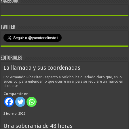
FACEBOOK
TWITTER
EDITORIALES
La llamada y sus coordenadas
Por Armando Ríos Piter Respecto a México, ha quedado claro que, en lo
sucesivo, para entender lo que ocurre en el país se requiere un marco en
el que se…
Compartir en:
2 febrero, 2026
Una soberanía de 48 horas