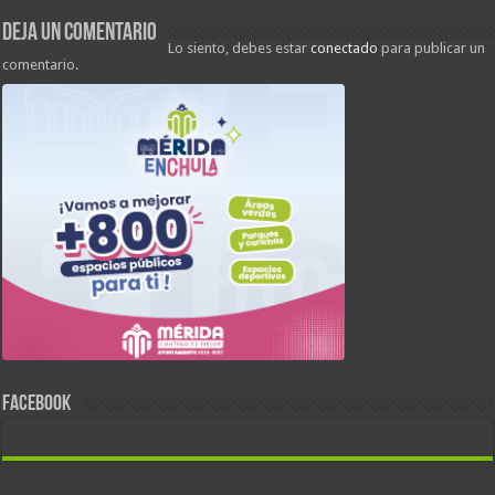
Deja un comentario
Lo siento, debes estar
conectado
para publicar un
comentario.
FACEBOOK