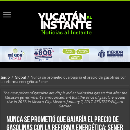
Inicio
/
Global
/
Nunca se prometió que bajaría el precio de gasolinas con
la reforma energética: Sener
The new prices of gasoline are displayed at Hidrosina gas station after the
Mexican government's announcement that the price of gasoline would
rise in 2017, in Mexico City, Mexico, January 2, 2017. REUTERS/Edgard
Garrido
Nunca se prometió que bajaría el precio de
gasolinas con la reforma energética: Sener