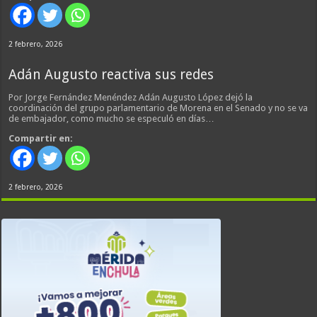
2 febrero, 2026
Adán Augusto reactiva sus redes
Por Jorge Fernández Menéndez Adán Augusto López dejó la
coordinación del grupo parlamentario de Morena en el Senado y no se va
de embajador, como mucho se especuló en días…
Compartir en:
2 febrero, 2026