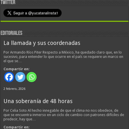
TWITTER
EDITORIALES
La llamada y sus coordenadas
Por Armando Ríos Piter Respecto a México, ha quedado claro que, en lo
sucesivo, para entender lo que ocurre en el país se requiere un marco en
el que se…
Compartir en:
2 febrero, 2026
Una soberanía de 48 horas
Por Celia Soto Al hecho innegable de que el clima no nos obedece, de
que se encuentra inmerso en un ciclo de cambio con patrones difíciles de
predecir, hay que…
Compartir en: