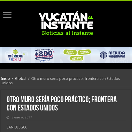
Inicio
/
Global
/
Otro muro sería poco práctico; frontera con Estados
Unidos
Otro muro sería poco práctico; frontera
con Estados Unidos
8 enero, 2017
SAN DIEGO.