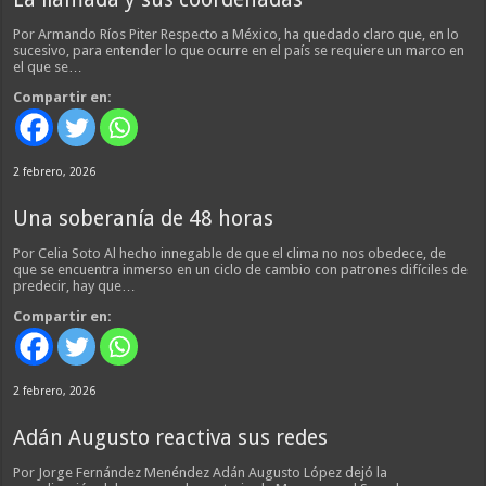
Por Armando Ríos Piter Respecto a México, ha quedado claro que, en lo
sucesivo, para entender lo que ocurre en el país se requiere un marco en
el que se…
Compartir en:
2 febrero, 2026
Una soberanía de 48 horas
Por Celia Soto Al hecho innegable de que el clima no nos obedece, de
que se encuentra inmerso en un ciclo de cambio con patrones difíciles de
predecir, hay que…
Compartir en:
2 febrero, 2026
Adán Augusto reactiva sus redes
Por Jorge Fernández Menéndez Adán Augusto López dejó la