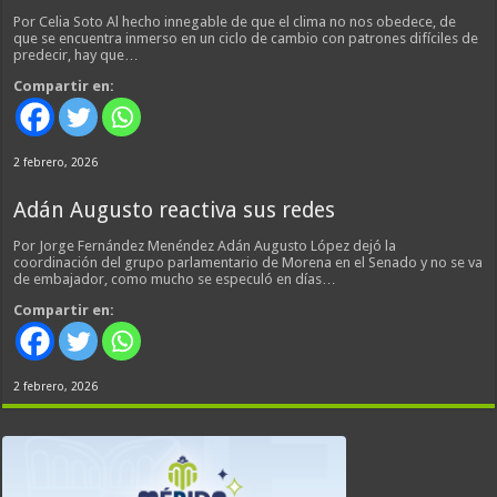
Por Celia Soto Al hecho innegable de que el clima no nos obedece, de
que se encuentra inmerso en un ciclo de cambio con patrones difíciles de
predecir, hay que…
Compartir en:
2 febrero, 2026
Adán Augusto reactiva sus redes
Por Jorge Fernández Menéndez Adán Augusto López dejó la
coordinación del grupo parlamentario de Morena en el Senado y no se va
de embajador, como mucho se especuló en días…
Compartir en:
2 febrero, 2026