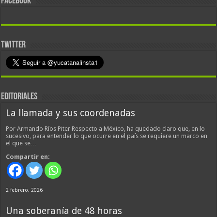
FACEBOOK
TWITTER
EDITORIALES
La llamada y sus coordenadas
Por Armando Ríos Piter Respecto a México, ha quedado claro que, en lo
sucesivo, para entender lo que ocurre en el país se requiere un marco en
el que se…
Compartir en:
2 febrero, 2026
Una soberanía de 48 horas