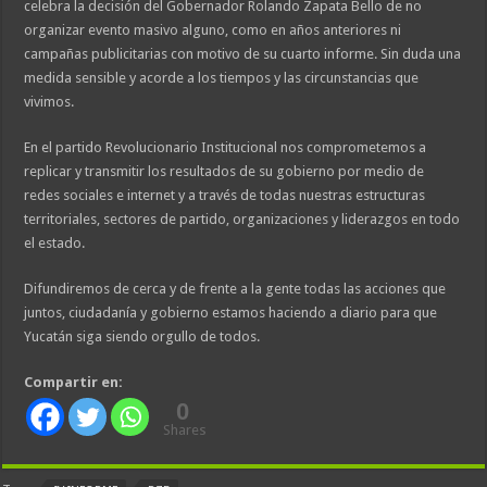
celebra la decisión del Gobernador Rolando Zapata Bello de no
organizar evento masivo alguno, como en años anteriores ni
campañas publicitarias con motivo de su cuarto informe. Sin duda una
medida sensible y acorde a los tiempos y las circunstancias que
vivimos.
En el partido Revolucionario Institucional nos comprometemos a
replicar y transmitir los resultados de su gobierno por medio de
redes sociales e internet y a través de todas nuestras estructuras
territoriales, sectores de partido, organizaciones y liderazgos en todo
el estado.
Difundiremos de cerca y de frente a la gente todas las acciones que
juntos, ciudadanía y gobierno estamos haciendo a diario para que
Yucatán siga siendo orgullo de todos.
Compartir en:
0
Shares