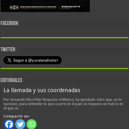
FACEBOOK
TWITTER
EDITORIALES
La llamada y sus coordenadas
Por Armando Ríos Piter Respecto a México, ha quedado claro que, en lo
sucesivo, para entender lo que ocurre en el país se requiere un marco en
el que se…
Compartir en: