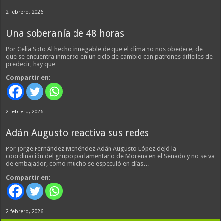
2 febrero, 2026
Una soberanía de 48 horas
Por Celia Soto Al hecho innegable de que el clima no nos obedece, de
que se encuentra inmerso en un ciclo de cambio con patrones difíciles de
predecir, hay que…
Compartir en:
2 febrero, 2026
Adán Augusto reactiva sus redes
Por Jorge Fernández Menéndez Adán Augusto López dejó la
coordinación del grupo parlamentario de Morena en el Senado y no se va
de embajador, como mucho se especuló en días…
Compartir en:
2 febrero, 2026