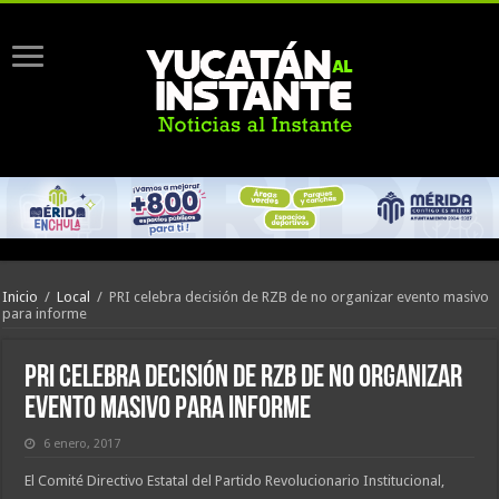
Inicio
/
Local
/
PRI celebra decisión de RZB de no organizar evento masivo
para informe
PRI celebra decisión de RZB de no organizar
evento masivo para informe
6 enero, 2017
El Comité Directivo Estatal del Partido Revolucionario Institucional,