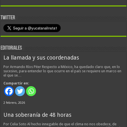
TWITTER
EDITORIALES
La llamada y sus coordenadas
Por Armando Ríos Piter Respecto a México, ha quedado claro que, en lo
sucesivo, para entender lo que ocurre en el país se requiere un marco en
el que se…
Compartir en:
2 febrero, 2026
Una soberanía de 48 horas
Por Celia Soto Al hecho innegable de que el clima no nos obedece, de