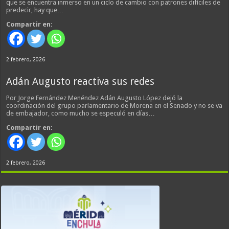
que se encuentra inmerso en un ciclo de cambio con patrones difíciles de
predecir, hay que…
Compartir en:
2 febrero, 2026
Adán Augusto reactiva sus redes
Por Jorge Fernández Menéndez Adán Augusto López dejó la
coordinación del grupo parlamentario de Morena en el Senado y no se va
de embajador, como mucho se especuló en días…
Compartir en:
2 febrero, 2026