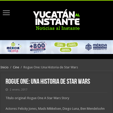
Inicio
/
Cine
/
Rogue One: Una Historia de Star Wars
Rogue One: Una Historia de Star Wars
2 enero, 2017
Título original: Rogue One A Star Wars Story
Actores: Felicity Jones, Mads Mikkelsen, Diego Luna, Ben Mendelsohn