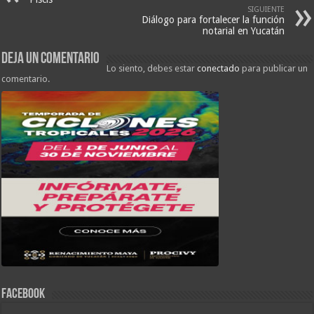
SIGUIENTE
Diálogo para fortalecer la función
notarial en Yucatán
Deja un comentario
Lo siento, debes estar
conectado
para publicar un
comentario.
FACEBOOK