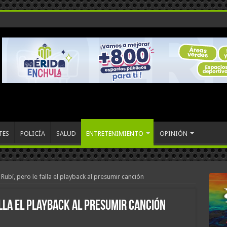
TES
POLICÍA
SALUD
ENTRETENIMIENTO
OPINIÓN
Rubí, pero le falla el playback al presumir canción
alla el playback al presumir canción