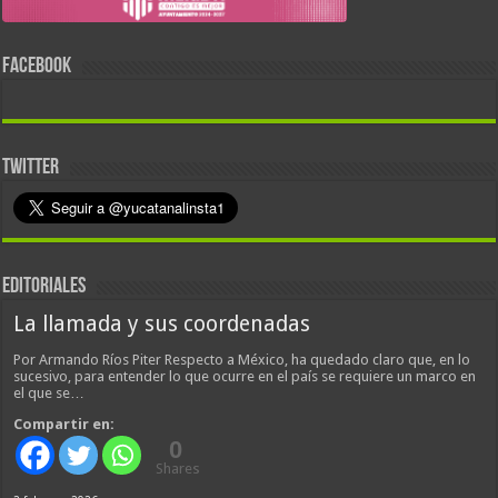
FACEBOOK
TWITTER
EDITORIALES
La llamada y sus coordenadas
Por Armando Ríos Piter Respecto a México, ha quedado claro que, en lo
sucesivo, para entender lo que ocurre en el país se requiere un marco en
el que se…
Compartir en:
0
Shares