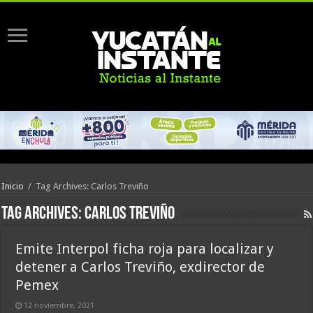
Inicio
/
Tag Archives: Carlos Treviño
Tag Archives:
Carlos Treviño
Emite Interpol ficha roja para localizar y
detener a Carlos Treviño, exdirector de
Pemex
12 noviembre, 2021