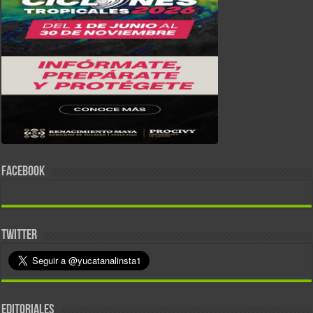
FACEBOOK
TWITTER
EDITORIALES