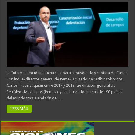
La Interpol emitió una ficha roja para la búsqueda y captura de Carlos
Treviño, exdirector general de Pemex acusado de recibir sobornos.
Carlos Treviño, quien entre 2017 y 2018 fue director general de
Petróleos Mexicanos (Pemex), ya es buscado en más de 190 países
del mundo tras la emisión de …
LEER MÁS