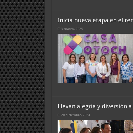
Inicia nueva etapa en el re
3 marzo, 2025
Llevan alegría y diversión 
20 diciembre, 2024