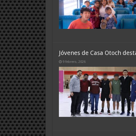
Jóvenes de Casa Otoch desta
9 febrero, 2026