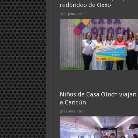
redondeo de Oxxo
27 julio, 2026
Niños de Casa Otoch viajan
a Cancún
22 abril, 2026