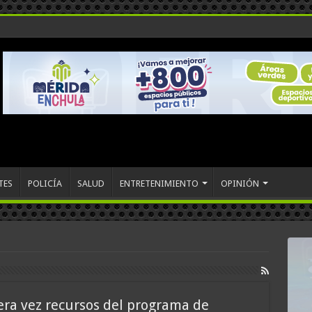
TES
POLICÍA
SALUD
ENTRETENIMIENTO
OPINIÓN
era vez recursos del programa de