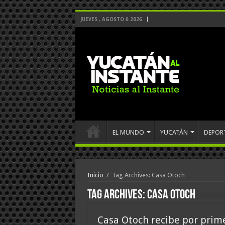
JUEVES , AGOSTO 6 2026
EL MUNDO
YUCATÁN
DEPOR
Inicio
/
Tag Archives: Casa Otoch
Tag Archives:
Casa Otoch
Casa Otoch recibe por prim