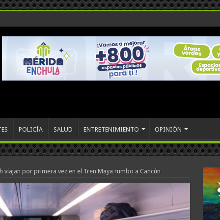
TES
POLICÍA
SALUD
ENTRETENIMIENTO
OPINIÓN
h viajan por primera vez en el Tren Maya rumbo a Cancún