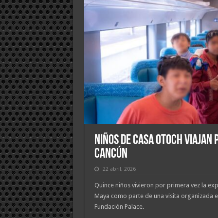
Niños de Casa Otoch viajan 
Cancún
22 abril, 2026
Quince niños vivieron por primera vez la ex
Maya como parte de una visita organizada 
Fundación Palace.