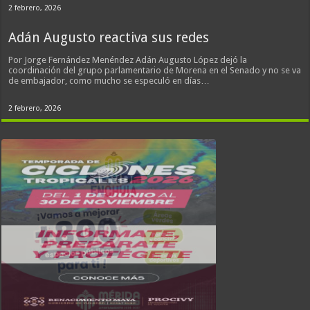
2 febrero, 2026
Adán Augusto reactiva sus redes
Por Jorge Fernández Menéndez Adán Augusto López dejó la
coordinación del grupo parlamentario de Morena en el Senado y no se va
de embajador, como mucho se especuló en días…
2 febrero, 2026