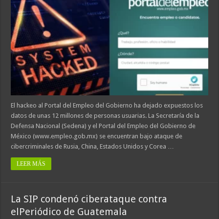
El hackeo al Portal del Empleo del Gobierno ha dejado expuestos los
datos de unas 12 millones de personas usuarias. La Secretaría de la
Defensa Nacional (Sedena) y el Portal del Empleo del Gobierno de
México (www.empleo.gob.mx) se encuentran bajo ataque de
cibercriminales de Rusia, China, Estados Unidos y Corea …
LEER MÁS
La SIP condenó ciberataque contra
elPeriódico de Guatemala