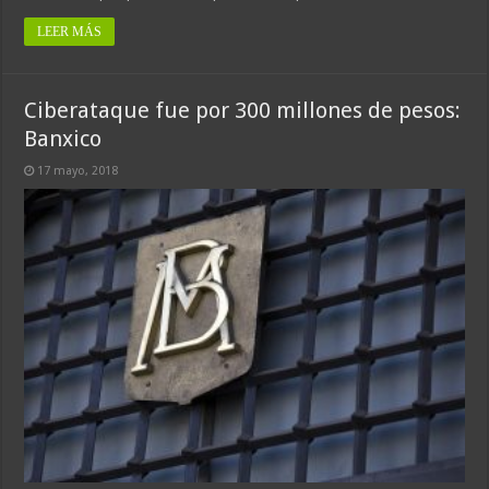
LEER MÁS
Ciberataque fue por 300 millones de pesos:
Banxico
17 mayo, 2018