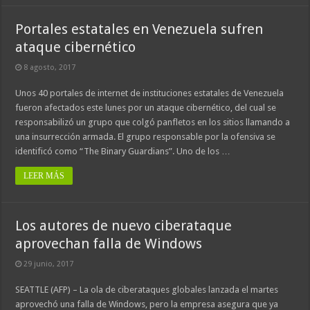
Portales estatales en Venezuela sufren
ataque cibernético
8 agosto, 2017
Unos 40 portales de internet de instituciones estatales de Venezuela
fueron afectados este lunes por un ataque cibernético, del cual se
responsabilizó un grupo que colgó panfletos en los sitios llamando a
una insurrección armada. El grupo responsable por la ofensiva se
identificó como “The Binary Guardians”. Uno de los …
LEER MÁS
Los autores de nuevo ciberataque
aprovechan falla de Windows
29 junio, 2017
SEATTLE (AFP) – La ola de ciberataques globales lanzada el martes
aprovechó una falla de Windows, pero la empresa asegura que ya