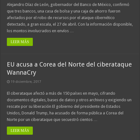
Alejandro Díaz de León, gobernador del Banco de México, confirmó
que tres bancos, una casa de bolsa y una caja de ahorro fueron
afectados por el robo de recursos por el ataque cibernético
detectado, a gran escala, el 27 de abril. Con la información disponible,
los montos involucrados en envíos …
LEER MÁS
EU acusa a Corea del Norte del ciberataque
WannaCry
19 diciembre, 2017
El ciberataque afectó a más de 150 países en mayo, cifrando
documentos digitales, bases de datos y otros archivos y exigiendo un
rescate por su liberación El gobierno del presidente de Estados
Unidos, Donald Trump, ha acusado de forma pública a Corea del
Norte por un ciberataque que secuestró cientos …
LEER MÁS