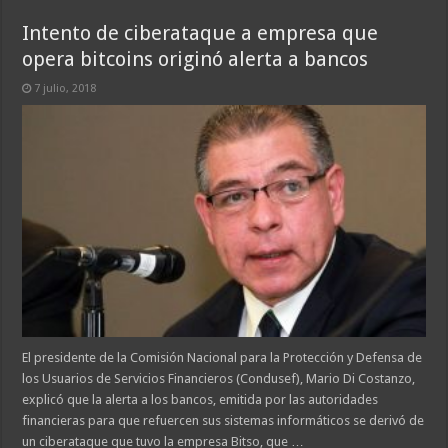
Intento de ciberataque a empresa que
opera bitcoins originó alerta a bancos
7 julio, 2018
El presidente de la Comisión Nacional para la Protección y Defensa de
los Usuarios de Servicios Financieros (Condusef), Mario Di Costanzo,
explicó que la alerta a los bancos, emitida por las autoridades
financieras para que refuercen sus sistemas informáticos se derivó de
un ciberataque que tuvo la empresa Bitso, que …