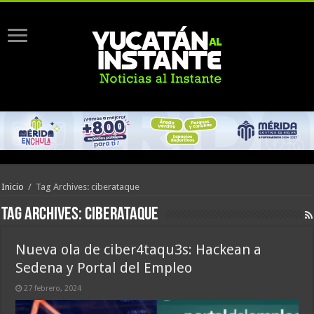
Inicio
/
Tag Archives: ciberataque
Tag Archives:
ciberataque
Nueva ola de ciber4taqu3s: Hackean a
Sedena y Portal del Empleo
27 febrero, 2024