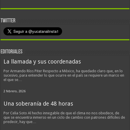
TWITTER
EDITORIALES
La llamada y sus coordenadas
Por Armando Ríos Piter Respecto a México, ha quedado claro que, en lo
sucesivo, para entender lo que ocurre en el país se requiere un marco en
el que se…
2 febrero, 2026
Una soberanía de 48 horas
Por Celia Soto Al hecho innegable de que el clima no nos obedece, de
que se encuentra inmerso en un ciclo de cambio con patrones difíciles de
predecir, hay que…