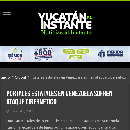
Inicio
/
Global
/
Portales estatales en Venezuela sufren ataque cibernético
Portales estatales en Venezuela sufren
ataque cibernético
8 agosto, 2017
Unos 40 portales de internet de instituciones estatales de Venezuela
fueron afectados este lunes por un ataque cibernético, del cual se