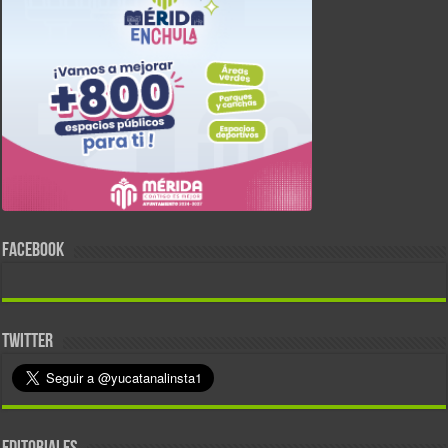
FACEBOOK
TWITTER