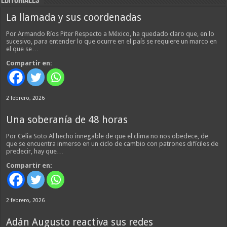
EDITORIALES
La llamada y sus coordenadas
Por Armando Ríos Piter Respecto a México, ha quedado claro que, en lo
sucesivo, para entender lo que ocurre en el país se requiere un marco en
el que se…
Compartir en:
2 febrero, 2026
Una soberanía de 48 horas
Por Celia Soto Al hecho innegable de que el clima no nos obedece, de
que se encuentra inmerso en un ciclo de cambio con patrones difíciles de
predecir, hay que…
Compartir en:
2 febrero, 2026
Adán Augusto reactiva sus redes