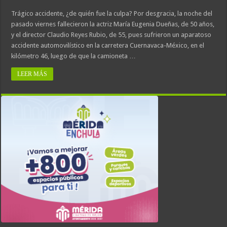
Trágico accidente, ¿de quién fue la culpa? Por desgracia, la noche del
pasado viernes fallecieron la actriz María Eugenia Dueñas, de 50 años,
y el director Claudio Reyes Rubio, de 55, pues sufrieron un aparatoso
accidente automovilístico en la carretera Cuernavaca-México, en el
kilómetro 46, luego de que la camioneta …
LEER MÁS