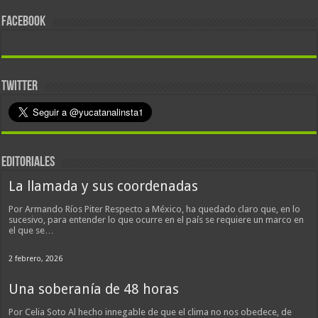
FACEBOOK
TWITTER
EDITORIALES
La llamada y sus coordenadas
Por Armando Ríos Piter Respecto a México, ha quedado claro que, en lo
sucesivo, para entender lo que ocurre en el país se requiere un marco en
el que se…
2 febrero, 2026
Una soberanía de 48 horas
Por Celia Soto Al hecho innegable de que el clima no nos obedece, de