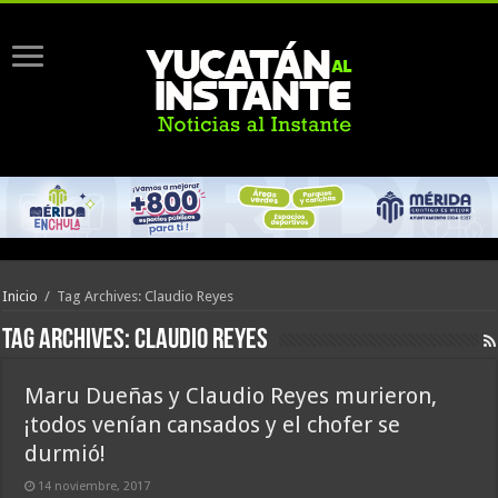
Inicio
/
Tag Archives: Claudio Reyes
Tag Archives:
Claudio Reyes
Maru Dueñas y Claudio Reyes murieron,
¡todos venían cansados y el chofer se
durmió!
14 noviembre, 2017