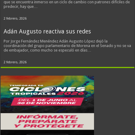
que se encuentra inmerso en un ciclo de cambio con patrones difíciles de
predecir, hay que…
2 febrero, 2026
Adán Augusto reactiva sus redes
Por Jorge Fernández Menéndez Adán Augusto López dejó la
coordinación del grupo parlamentario de Morena en el Senado y no se va
de embajador, como mucho se especuló en días…
2 febrero, 2026