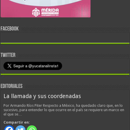
FACEBOOK
TWITTER
EDITORIALES
La llamada y sus coordenadas
Por Armando Ríos Piter Respecto a México, ha quedado claro que, en lo
sucesivo, para entender lo que ocurre en el país se requiere un marco en
el que se…
Compartir en: