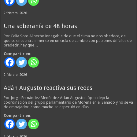
2 febrero, 2026
Una soberanía de 48 horas
Por Celia Soto Al hecho innegable de que el clima no nos obedece, de
que se encuentra inmerso en un ciclo de cambio con patrones difíciles de
predecir, hay que…
Compartir en:
2 febrero, 2026
Adán Augusto reactiva sus redes
Por Jorge Fernández Menéndez Adán Augusto López dejó la
coordinación del grupo parlamentario de Morena en el Senado y no se va
de embajador, como mucho se especuló en días…
Compartir en:
2 febrero, 2026