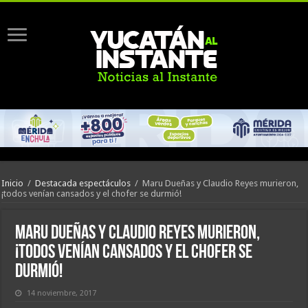
Inicio
/
Destacada espectáculos
/
Maru Dueñas y Claudio Reyes murieron,
¡todos venían cansados y el chofer se durmió!
Maru Dueñas y Claudio Reyes murieron,
¡todos venían cansados y el chofer se
durmió!
14 noviembre, 2017