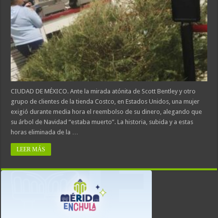
CIUDAD DE MÉXICO. Ante la mirada atónita de Scott Bentley y otro
grupo de clientes de la tienda Costco, en Estados Unidos, una mujer
exigió durante media hora el reembolso de su dinero, alegando que
su árbol de Navidad “estaba muerto”. La historia, subida y a estas
horas eliminada de la …
LEER MÁS