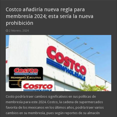
Costco añadiría nueva regla para
membresía 2024; esta sería la nueva
prohibición
2 febrero, 2024
Costo podría traer cambios significativos en sus políticas de
membresía para este 2024. Costco, la cadena de supermercados
favorita de los mexicanos en los últimos años, podría traer varios
cambios en su membresía, pues según reportes de su almacén