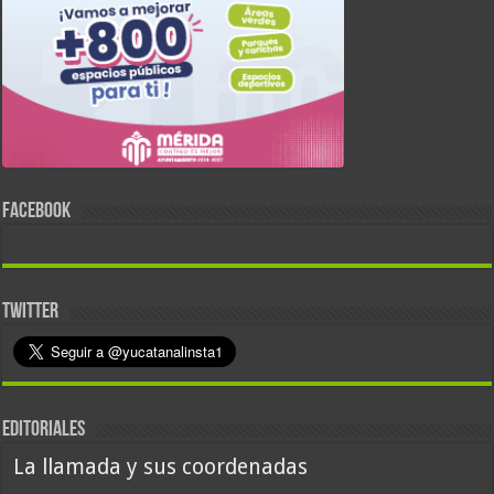
FACEBOOK
TWITTER
EDITORIALES
La llamada y sus coordenadas