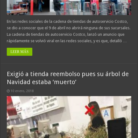
En las redes sociales de la cadena de tiendas de autoservicio Costco,
se dio a conocer que el 9 de abril no abrirá ninguna de sus sucursales.
La cadena de tiendas de autoservicio Costco, lanzó un anuncio que
rápidamente se volvió viral en las redes sociales, y es que, detalló …
LEER MÁS
Exigió a tienda reembolso pues su árbol de
Navidad estaba ‘muerto’
10 enero, 2018