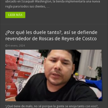
ubicado en Issaquah Washington, la tienda implementaría una nueva
regla para todos sus clientes, …
LEER MÁS
¿Por qué les duele tanto?, así se defiende
revendedor de Roscas de Reyes de Costco
4 enero, 2024
‘¿Qué tiene de malo, no sé porque la gente se enoja tanto con eso?,