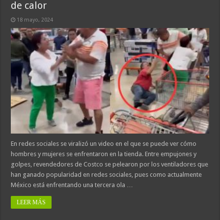
de calor
18 mayo, 2024
En redes sociales se viralizó un video en el que se puede ver cómo
hombres y mujeres se enfrentaron en la tienda. Entre empujones y
golpes, revendedores de Costco se pelearon por los ventiladores que
han ganado popularidad en redes sociales, pues como actualmente
México está enfrentando una tercera ola …
LEER MÁS