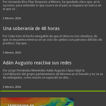
Por Armando Ríos Piter Respecto a México, ha quedado claro que, en lo
sucesivo, para entender lo que ocurre en el país se requiere un marco en
el que se…
2 febrero, 2026
Una soberanía de 48 horas
Por Celia Soto Al hecho innegable de que el clima no nos obedece, de
que se encuentra inmerso en un ciclo de cambio con patrones difíciles de
predecir, hay que…
2 febrero, 2026
Adán Augusto reactiva sus redes
Por Jorge Fernández Menéndez Adán Augusto López dejó la
coordinación del grupo parlamentario de Morena en el Senado y no se va
de embajador, como mucho se especuló en días…
2 febrero, 2026