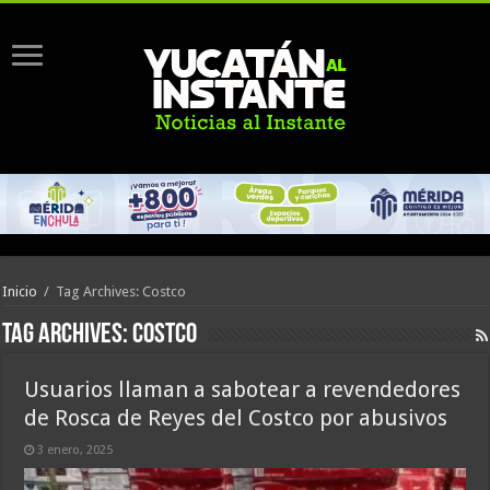
Inicio
/
Tag Archives: Costco
Tag Archives:
Costco
Usuarios llaman a sabotear a revendedores
de Rosca de Reyes del Costco por abusivos
3 enero, 2025