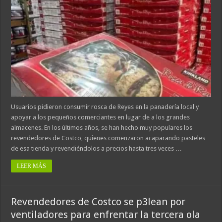
Usuarios pidieron consumir rosca de Reyes en la panadería local y
apoyar a los pequeños comerciantes en lugar de a los grandes
almacenes. En los últimos años, se han hecho muy populares los
revendedores de Costco, quienes comenzaron acaparando pasteles
de esa tienda y revendiéndolos a precios hasta tres veces …
LEER MÁS
Revendedores de Costco se p3lean por
ventiladores para enfrentar la tercera ola