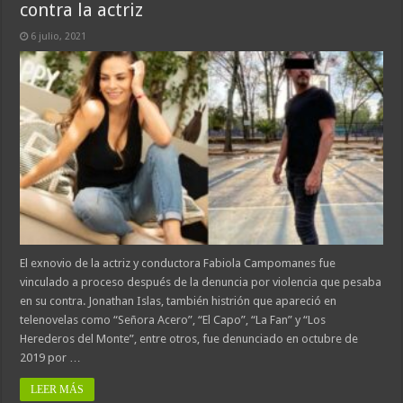
contra la actriz
6 julio, 2021
El exnovio de la actriz y conductora Fabiola Campomanes fue
vinculado a proceso después de la denuncia por violencia que pesaba
en su contra. Jonathan Islas, también histrión que apareció en
telenovelas como “Señora Acero”, “El Capo”, “La Fan” y “Los
Herederos del Monte”, entre otros, fue denunciado en octubre de
2019 por …
LEER MÁS