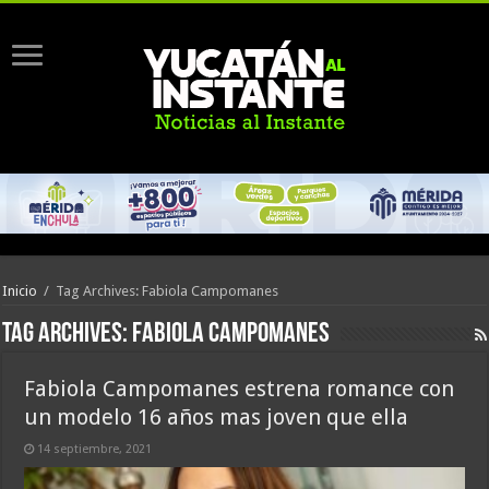
Inicio
/
Tag Archives: Fabiola Campomanes
Tag Archives:
Fabiola Campomanes
Fabiola Campomanes estrena romance con
un modelo 16 años mas joven que ella
14 septiembre, 2021