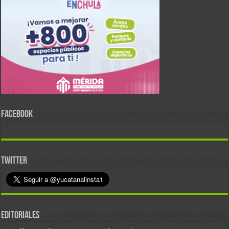
FACEBOOK
TWITTER
EDITORIALES