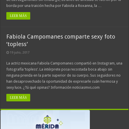
borda por una traición hecha por Fabiola a Roxanna, la …
LEER MÁS
Fabiola Campomanes comparte sexy foto
‘topless’
19 julio, 2017
La actriz mexicana Fabiola Campomanes compartió en Instagram, una
fotografía ‘topless’. La intérprete posa recostada boca abajo sin
ninguna prenda en la parte superior de su cuerpo. Sus seguidores no
han desaprovechado la oportunidad de expresarle cuán hermosa y
sexy luce. ¿Tú qué opinas? Información noticiasmvs.com
LEER MÁS