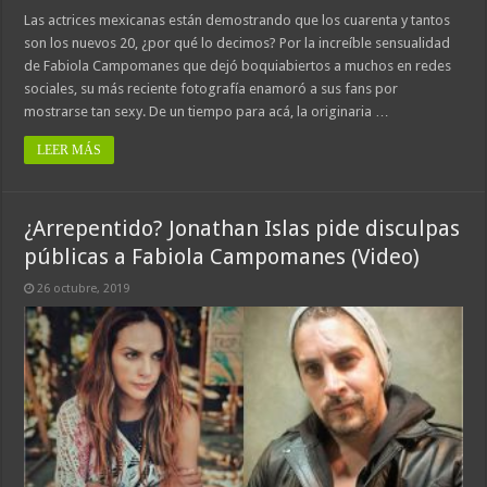
Las actrices mexicanas están demostrando que los cuarenta y tantos
son los nuevos 20, ¿por qué lo decimos? Por la increíble sensualidad
de Fabiola Campomanes que dejó boquiabiertos a muchos en redes
sociales, su más reciente fotografía enamoró a sus fans por
mostrarse tan sexy. De un tiempo para acá, la originaria …
LEER MÁS
¿Arrepentido? Jonathan Islas pide disculpas
públicas a Fabiola Campomanes (Video)
26 octubre, 2019