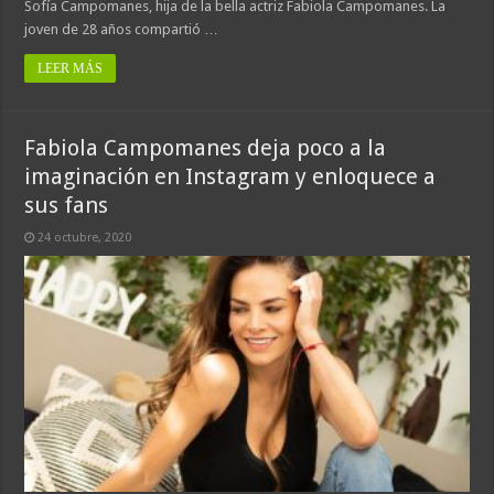
Sofía Campomanes, hija de la bella actriz Fabiola Campomanes. La
joven de 28 años compartió …
LEER MÁS
Fabiola Campomanes deja poco a la
imaginación en Instagram y enloquece a
sus fans
24 octubre, 2020