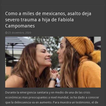
Como a miles de mexicanos, asalto deja
severo trauma a hija de Fabiola
Campomanes
23 diciembre, 2020
Durante la emergencia sanitaria y en medio de una de las crisis
económicas mas preocupantes a nivel mundial, se ha dado a conocer
que la delincuencia va en aumento. Para muestra un testimonio, el de