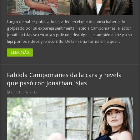
Luego de haber publicado un video en el que denuncia haber sido
golpeado por su expareja sentimental Fabiola Campomanes, el actor
Jonathan Islas se retracta y pide una disculpa a la también actriz y a su
hija por los videos y lo ocurrido. De la misma forma en la que …
LEER MÁS
Fabiola Campomanes da la cara y revela
que pasó con Jonathan Islas
25 octubre, 2019