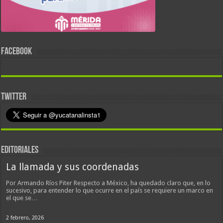
FACEBOOK
TWITTER
EDITORIALES
La llamada y sus coordenadas
Por Armando Ríos Piter Respecto a México, ha quedado claro que, en lo
sucesivo, para entender lo que ocurre en el país se requiere un marco en
el que se…
2 febrero, 2026