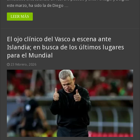
este marzo, ha sido la de Diego …
LEER MÁS
El ojo clínico del Vasco a escena ante
Islandia; en busca de los últimos lugares
para el Mundial
23 febrero, 2026