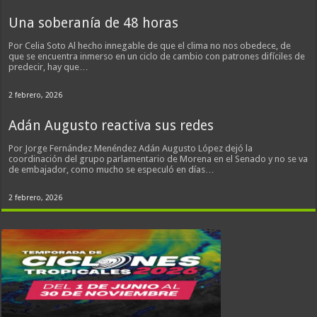
Una soberanía de 48 horas
Por Celia Soto Al hecho innegable de que el clima no nos obedece, de
que se encuentra inmerso en un ciclo de cambio con patrones difíciles de
predecir, hay que…
2 febrero, 2026
Adán Augusto reactiva sus redes
Por Jorge Fernández Menéndez Adán Augusto López dejó la
coordinación del grupo parlamentario de Morena en el Senado y no se va
de embajador, como mucho se especuló en días…
2 febrero, 2026