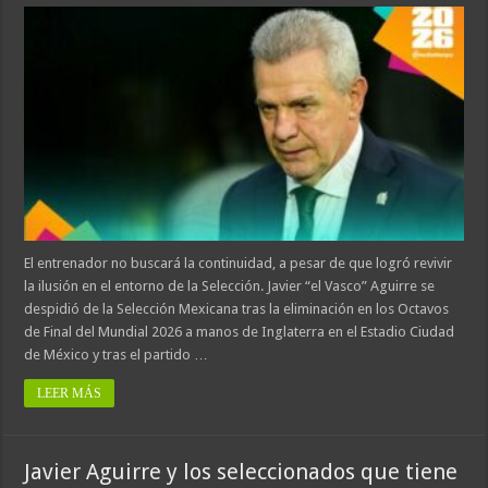
El entrenador no buscará la continuidad, a pesar de que logró revivir
la ilusión en el entorno de la Selección. Javier “el Vasco” Aguirre se
despidió de la Selección Mexicana tras la eliminación en los Octavos
de Final del Mundial 2026 a manos de Inglaterra en el Estadio Ciudad
de México y tras el partido …
LEER MÁS
Javier Aguirre y los seleccionados que tiene