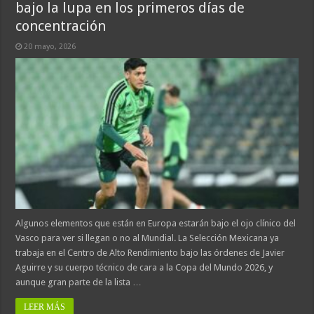
bajo la lupa en los primeros días de
concentración
20 mayo, 2026
Algunos elementos que están en Europa estarán bajo el ojo clínico del
Vasco para ver si llegan o no al Mundial. La Selección Mexicana ya
trabaja en el Centro de Alto Rendimiento bajo las órdenes de Javier
Aguirre y su cuerpo técnico de cara a la Copa del Mundo 2026, y
aunque gran parte de la lista …
LEER MÁS