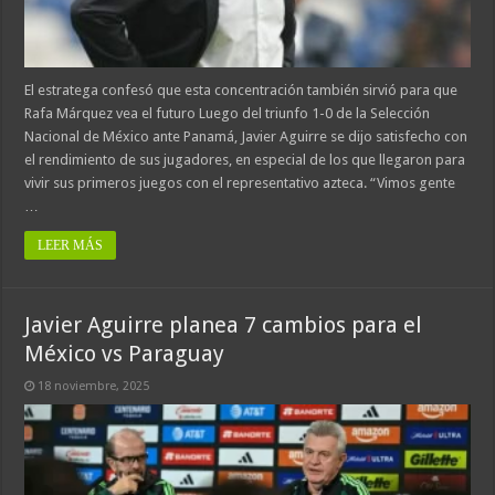
El estratega confesó que esta concentración también sirvió para que
Rafa Márquez vea el futuro Luego del triunfo 1-0 de la Selección
Nacional de México ante Panamá, Javier Aguirre se dijo satisfecho con
el rendimiento de sus jugadores, en especial de los que llegaron para
vivir sus primeros juegos con el representativo azteca. “Vimos gente
…
LEER MÁS
Javier Aguirre planea 7 cambios para el
México vs Paraguay
18 noviembre, 2025