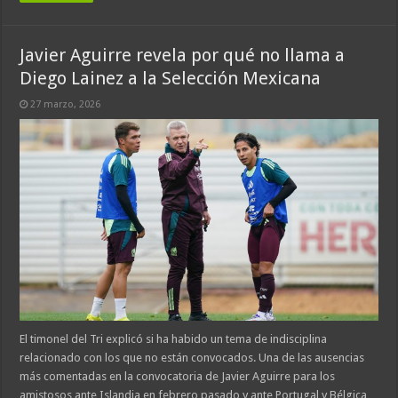
Javier Aguirre revela por qué no llama a
Diego Lainez a la Selección Mexicana
27 marzo, 2026
El timonel del Tri explicó si ha habido un tema de indisciplina
relacionado con los que no están convocados. Una de las ausencias
más comentadas en la convocatoria de Javier Aguirre para los
amistosos ante Islandia en febrero pasado y ante Portugal y Bélgica