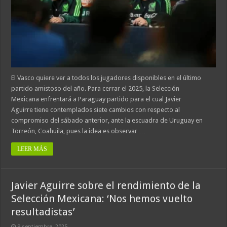
El Vasco quiere ver a todos los jugadores disponibles en el último
partido amistoso del año. Para cerrar el 2025, la Selección
Mexicana enfrentará a Paraguay partido para el cual Javier
Aguirre tiene contemplados siete cambios con respecto al
compromiso del sábado anterior, ante la escuadra de Uruguay en
Torreón, Coahuila, pues la idea es observar …
LEER MÁS
Javier Aguirre sobre el rendimiento de la
Selección Mexicana: ‘Nos hemos vuelto
resultadistas’
9 septiembre, 2025