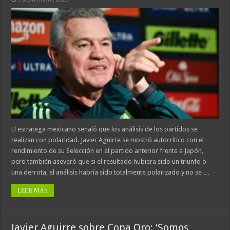
El estratega mexicano señaló que los análisis de los partidos se
realizan con polaridad. Javier Aguirre se mostró autocrítico con el
rendimiento de su Selección en el partido anterior frente a Japón,
pero también aseveró que si el resultado hubiera sido un triunfo o
una derrota, el análisis habría sido totalmente polarizado y no se …
LEER MÁS
Javier Aguirre sobre Copa Oro: ‘Somos