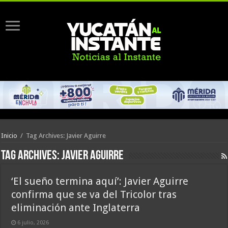
Inicio
/
Tag Archives: Javier Aguirre
Tag Archives:
Javier Aguirre
‘El sueño termina aquí’: Javier Aguirre
confirma que se va del Tricolor tras
eliminación ante Inglaterra
6 julio, 2026