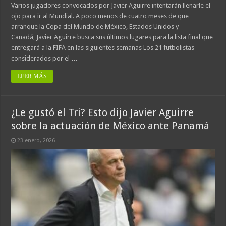
Varios jugadores convocados por Javier Aguirre intentarán llenarle el
ojo para ir al Mundial. A poco menos de cuatro meses de que
arranque la Copa del Mundo de México, Estados Unidos y
Canadá, Javier Aguirre busca sus últimos lugares para la lista final que
entregará a la FIFA en las siguientes semanas Los 21 futbolistas
considerados por el …
LEER MÁS
¿Le gustó el Tri? Esto dijo Javier Aguirre
sobre la actuación de México ante Panamá
23 enero, 2026