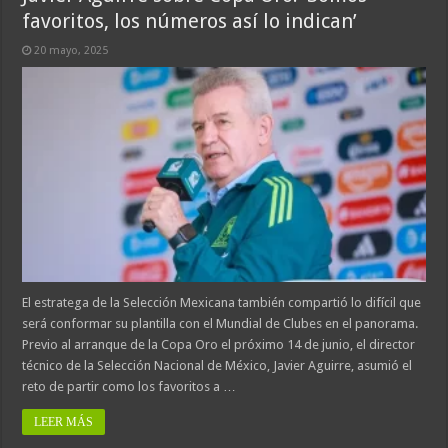
favoritos, los números así lo indican’
20 mayo, 2025
El estratega de la Selección Mexicana también compartió lo difícil que
será conformar su plantilla con el Mundial de Clubes en el panorama.
Previo al arranque de la Copa Oro el próximo 14 de junio, el director
técnico de la Selección Nacional de México, Javier Aguirre, asumió el
reto de partir como los favoritos a …
LEER MÁS