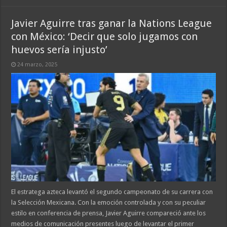
Javier Aguirre tras ganar la Nations League
con México: ‘Decir que solo jugamos con
huevos sería injusto’
24 marzo, 2025
El estratega azteca levantó el segundo campeonato de su carrera con
la Selección Mexicana. Con la emoción controlada y con su peculiar
estilo en conferencia de prensa, Javier Aguirre compareció ante los
medios de comunicación presentes luego de levantar el primer