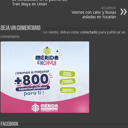
Tren Maya en Umán
SIGUIENTE
Viernes con calor y lluvias
aisladas en Yucatán
Deja un comentario
Lo siento, debes estar
conectado
para publicar un
comentario.
FACEBOOK