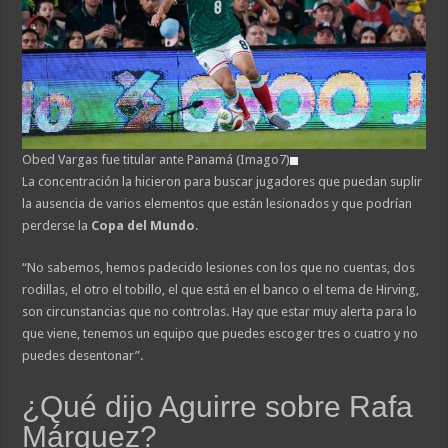
Obed Vargas fue titular ante Panamá (Imago7)
La concentración la hicieron para buscar jugadores que puedan suplir
la ausencia de varios elementos que están lesionados y que podrían
perderse la
Copa del Mundo
.
“No sabemos, hemos padecido lesiones con los que no cuentas, dos
rodillas, el otro el tobillo, el que está en el banco o el tema de Hirving,
son circunstancias que no controlas. Hay que estar muy alerta para lo
que viene, tenemos un equipo que puedes escoger tres o cuatro y no
puedes desentonar”.
¿Qué dijo Aguirre sobre Rafa
Márquez?