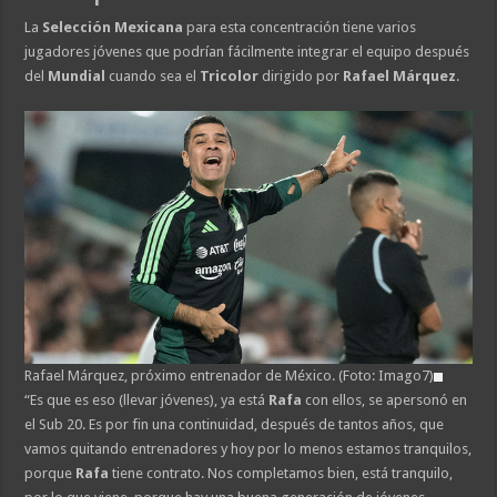
La
Selección Mexicana
para esta concentración tiene varios
jugadores jóvenes que podrían fácilmente integrar el equipo después
del
Mundial
cuando sea el
Tricolor
dirigido por
Rafael Márquez
.
Rafael Márquez, próximo entrenador de México. (Foto: Imago7)
“Es que es eso (llevar jóvenes), ya está
Rafa
con ellos, se apersonó en
el Sub 20. Es por fin una continuidad, después de tantos años, que
vamos quitando entrenadores y hoy por lo menos estamos tranquilos,
porque
Rafa
tiene contrato. Nos completamos bien, está tranquilo,