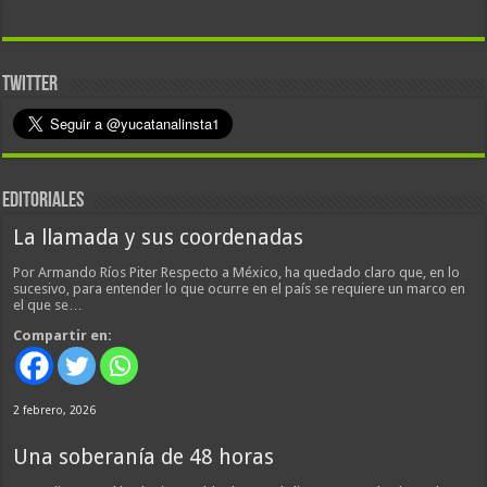
TWITTER
EDITORIALES
La llamada y sus coordenadas
Por Armando Ríos Piter Respecto a México, ha quedado claro que, en lo
sucesivo, para entender lo que ocurre en el país se requiere un marco en
el que se…
Compartir en:
2 febrero, 2026
Una soberanía de 48 horas