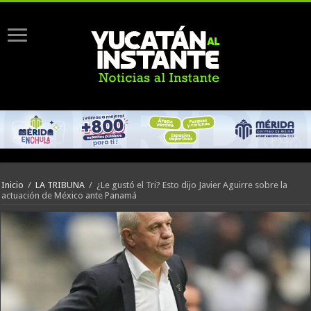
Inicio
/
LA TRIBUNA
/
¿Le gustó el Tri? Esto dijo Javier Aguirre sobre la
actuación de México ante Panamá