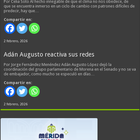
Por Celia Soto Al hecho innegable de que el clima no nos obedece, de
que se encuentra inmerso en un ciclo de cambio con patrones difíciles de
predecir, hay que…
Compartir en:
2 febrero, 2026
Adán Augusto reactiva sus redes
Por Jorge Fernández Menéndez Adán Augusto López dejó la
coordinación del grupo parlamentario de Morena en el Senado y no se va
de embajador, como mucho se especuló en días…
Compartir en:
2 febrero, 2026