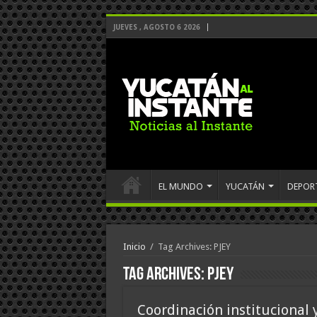
JUEVES , AGOSTO 6 2026
EL MUNDO
YUCATÁN
DEPOR
Inicio
/
Tag Archives: PJEY
Tag Archives:
PJEY
Coordinación institucional 