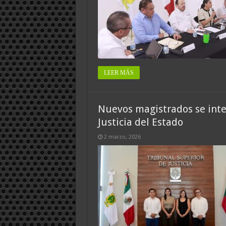
LEER MÁS
Nuevos magistrados se inte
Justicia del Estado
2 marzo, 2026