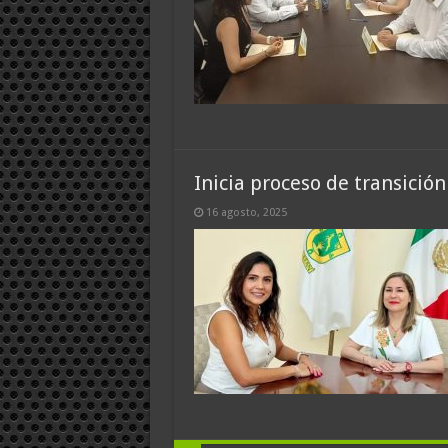
Inicia proceso de transición
16 agosto, 2025