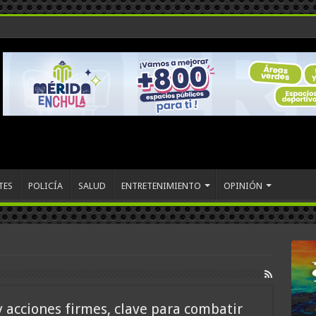
TES
POLICÍA
SALUD
ENTRETENIMIENTO
OPINIÓN
y acciones firmes, clave para combatir