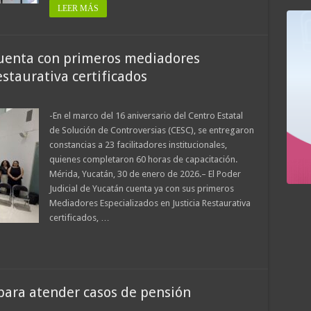
LEER MÁS
cuenta con primeros mediadores
estaurativa certificados
-En el marco del 16 aniversario del Centro Estatal
de Solución de Controversias (CESC), se entregaron
constancias a 23 facilitadores institucionales,
quienes completaron 60 horas de capacitación.
Mérida, Yucatán, 30 de enero de 2026.– El Poder
Judicial de Yucatán cuenta ya con sus primeros
Mediadores Especializados en Justicia Restaurativa
certificados, …
 para atender casos de pensión