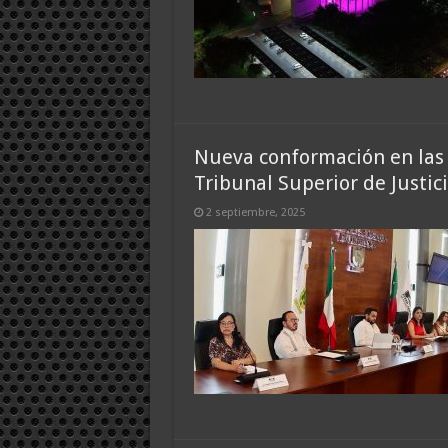
Nueva conformación en las 
Tribunal Superior de Justic
2 septiembre, 2025