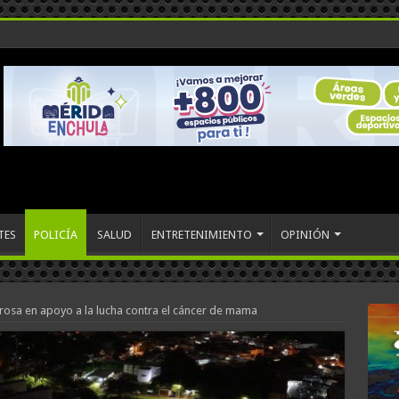
TES
POLICÍA
SALUD
ENTRETENIMIENTO
OPINIÓN
 rosa en apoyo a la lucha contra el cáncer de mama