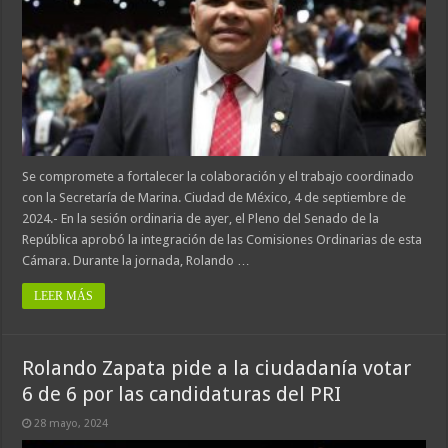
Se compromete a fortalecer la colaboración y el trabajo coordinado
con la Secretaría de Marina. Ciudad de México, 4 de septiembre de
2024.- En la sesión ordinaria de ayer, el Pleno del Senado de la
República aprobó la integración de las Comisiones Ordinarias de esta
Cámara. Durante la jornada, Rolando …
LEER MÁS
Rolando Zapata pide a la ciudadanía votar
6 de 6 por las candidaturas del PRI
28 mayo, 2024