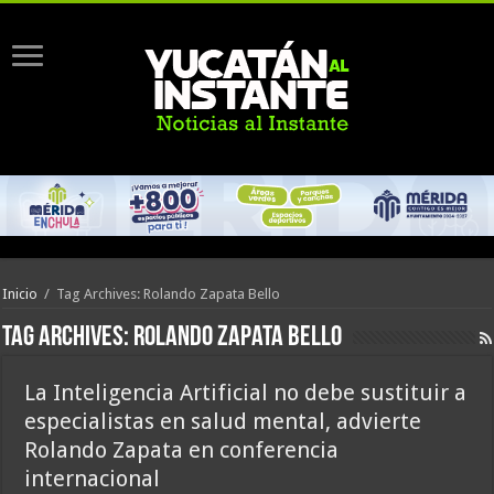
Inicio
/
Tag Archives: Rolando Zapata Bello
Tag Archives:
Rolando Zapata Bello
La Inteligencia Artificial no debe sustituir a
especialistas en salud mental, advierte
Rolando Zapata en conferencia
internacional