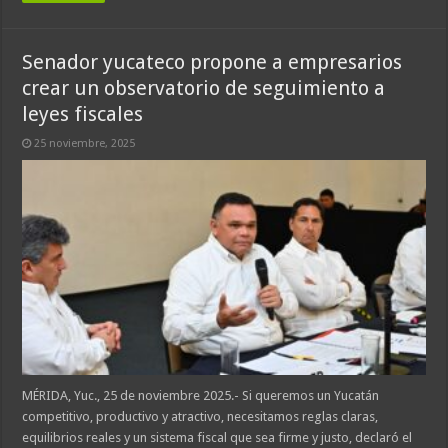
Senador yucateco propone a empresarios
crear un observatorio de seguimiento a
leyes fiscales
25 noviembre, 2025
MÉRIDA, Yuc., 25 de noviembre 2025.- Si queremos un Yucatán
competitivo, productivo y atractivo, necesitamos reglas claras,
equilibrios reales y un sistema fiscal que sea firme y justo, declaró el