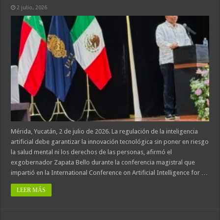
2 julio, 2026
Mérida, Yucatán, 2 de julio de 2026. La regulación de la inteligencia
artificial debe garantizar la innovación tecnológica sin poner en riesgo
la salud mental ni los derechos de las personas, afirmó el
exgobernador Zapata Bello durante la conferencia magistral que
impartió en la International Conference on Artificial Intelligence for …
LEER MÁS