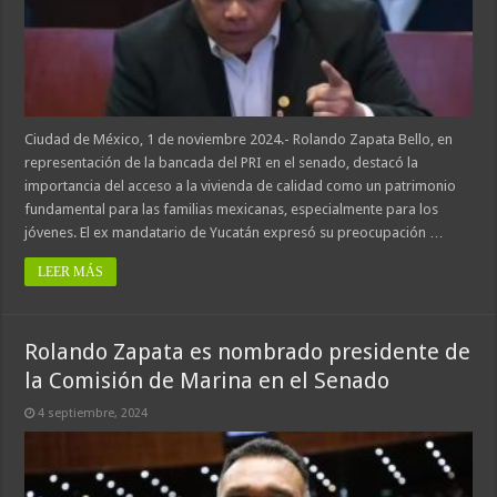
Ciudad de México, 1 de noviembre 2024.- Rolando Zapata Bello, en
representación de la bancada del PRI en el senado, destacó la
importancia del acceso a la vivienda de calidad como un patrimonio
fundamental para las familias mexicanas, especialmente para los
jóvenes. El ex mandatario de Yucatán expresó su preocupación …
LEER MÁS
Rolando Zapata es nombrado presidente de
la Comisión de Marina en el Senado
4 septiembre, 2024