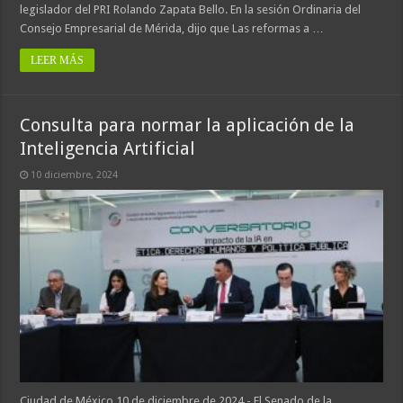
legislador del PRI Rolando Zapata Bello. En la sesión Ordinaria del
Consejo Empresarial de Mérida, dijo que Las reformas a …
LEER MÁS
Consulta para normar la aplicación de la
Inteligencia Artificial
10 diciembre, 2024
Ciudad de México,10 de diciembre de 2024.- El Senado de la