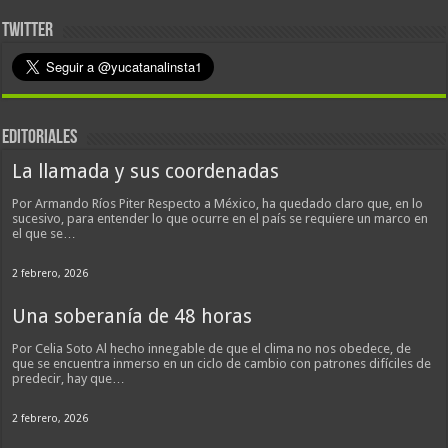
TWITTER
EDITORIALES
La llamada y sus coordenadas
Por Armando Ríos Piter Respecto a México, ha quedado claro que, en lo
sucesivo, para entender lo que ocurre en el país se requiere un marco en
el que se…
2 febrero, 2026
Una soberanía de 48 horas
Por Celia Soto Al hecho innegable de que el clima no nos obedece, de
que se encuentra inmerso en un ciclo de cambio con patrones difíciles de
predecir, hay que…
2 febrero, 2026