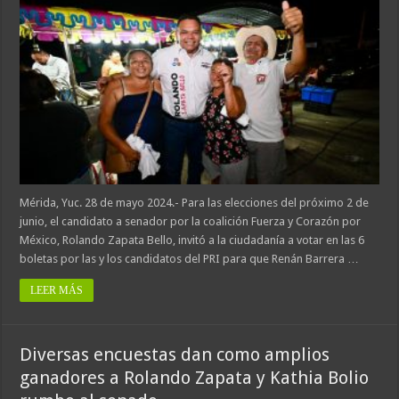
Mérida, Yuc. 28 de mayo 2024.- Para las elecciones del próximo 2 de
junio, el candidato a senador por la coalición Fuerza y Corazón por
México, Rolando Zapata Bello, invitó a la ciudadanía a votar en las 6
boletas por las y los candidatos del PRI para que Renán Barrera …
LEER MÁS
Diversas encuestas dan como amplios
ganadores a Rolando Zapata y Kathia Bolio