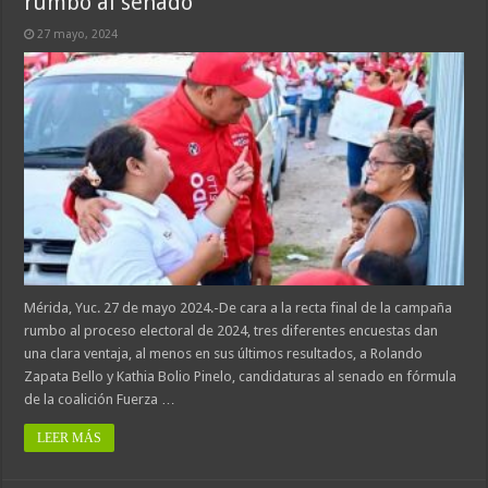
rumbo al senado
27 mayo, 2024
Mérida, Yuc. 27 de mayo 2024.-De cara a la recta final de la campaña
rumbo al proceso electoral de 2024, tres diferentes encuestas dan
una clara ventaja, al menos en sus últimos resultados, a Rolando
Zapata Bello y Kathia Bolio Pinelo, candidaturas al senado en fórmula
de la coalición Fuerza …
LEER MÁS