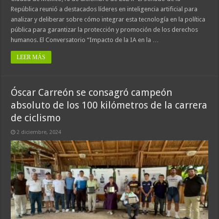
República reunió a destacados líderes en inteligencia artificial para
analizar y deliberar sobre cómo integrar esta tecnología en la política
pública para garantizar la protección y promoción de los derechos
humanos. El Conversatorio “Impacto de la IA en la …
LEER MÁS
Óscar Carreón se consagró campeón
absoluto de los 100 kilómetros de la carrera
de ciclismo
2 diciembre, 2024