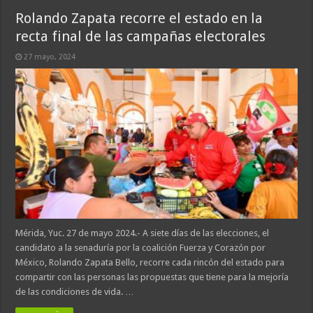
Rolando Zapata recorre el estado en la
recta final de las campañas electorales
27 mayo, 2024
Mérida, Yuc. 27 de mayo 2024.- A siete días de las elecciones, el
candidato a la senaduría por la coalición Fuerza y Corazón por
México, Rolando Zapata Bello, recorre cada rincón del estado para
compartir con las personas las propuestas que tiene para la mejoría
de las condiciones de vida. …