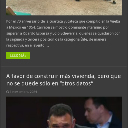
Por el 70 aniversario de la cuarteta yucateca que compitió en la Vuelta
a México en 1954. Carreón se mostró dominante y terminó por
superar a Ricardo Esparza y Lolo Echeverría, quienes se quedaron con
la segunda y tercera posición de la categoría Élite, de manera
respectiva, en el evento …
LEER MÁS
A favor de construir más vivienda, pero que
no se quede sólo en “otros datos”
1 noviembre, 2024