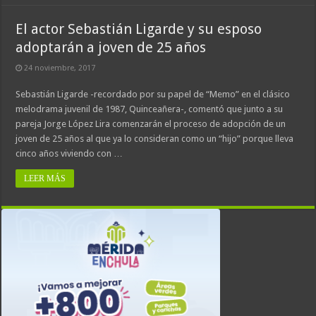
El actor Sebastián Ligarde y su esposo
adoptarán a joven de 25 años
24 noviembre, 2017
Sebastián Ligarde -recordado por su papel de “Memo” en el clásico
melodrama juvenil de 1987, Quinceañera-, comentó que junto a su
pareja Jorge López Lira comenzarán el proceso de adopción de un
joven de 25 años al que ya lo consideran como un “hijo” porque lleva
cinco años viviendo con …
LEER MÁS