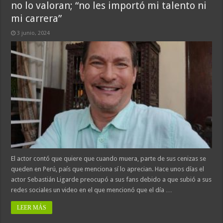
no lo valoran; “no les importó mi talento ni
mi carrera”
3 junio, 2024
El actor contó que quiere que cuando muera, parte de sus cenizas se
queden en Perú, país que menciona sí lo aprecian. Hace unos días el
actor Sebastián Ligarde preocupó a sus fans debido a que subió a sus
redes sociales un video en el que mencionó que el día …
LEER MÁS