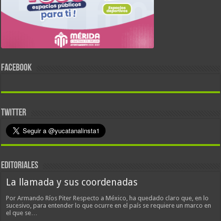
FACEBOOK
TWITTER
EDITORIALES
La llamada y sus coordenadas
Por Armando Ríos Piter Respecto a México, ha quedado claro que, en lo
sucesivo, para entender lo que ocurre en el país se requiere un marco en
el que se…