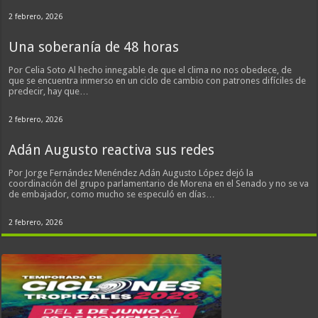
2 febrero, 2026
Una soberanía de 48 horas
Por Celia Soto Al hecho innegable de que el clima no nos obedece, de
que se encuentra inmerso en un ciclo de cambio con patrones difíciles de
predecir, hay que…
2 febrero, 2026
Adán Augusto reactiva sus redes
Por Jorge Fernández Menéndez Adán Augusto López dejó la
coordinación del grupo parlamentario de Morena en el Senado y no se va
de embajador, como mucho se especuló en días…
2 febrero, 2026