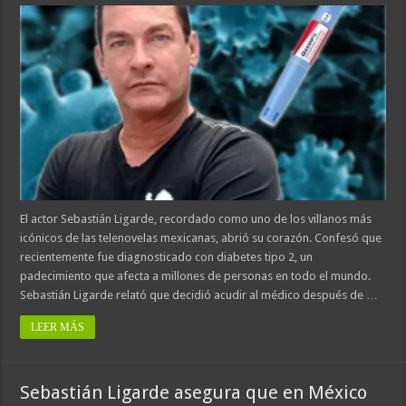
El actor Sebastián Ligarde, recordado como uno de los villanos más
icónicos de las telenovelas mexicanas, abrió su corazón. Confesó que
recientemente fue diagnosticado con diabetes tipo 2, un
padecimiento que afecta a millones de personas en todo el mundo.
Sebastián Ligarde relató que decidió acudir al médico después de …
LEER MÁS
Sebastián Ligarde asegura que en México