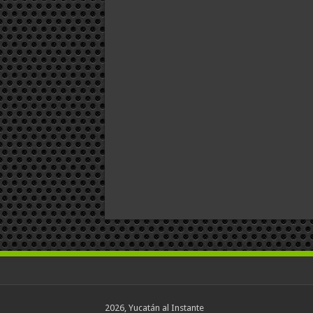
2026, Yucatán al Instante