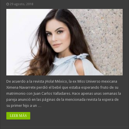
29 agosto, 2018
De acuerdo a la revista ¡Hola! México, la ex Miss Universo mexicana
Ximena Navarrete perdió el bebé que estaba esperando fruto de su
matrimonio con Juan Carlos Valladares. Hace apenas unas semanas la
pareja anunció en las páginas de la mencionada revista la espera de
su primer hijo a un …
LEER MÁS