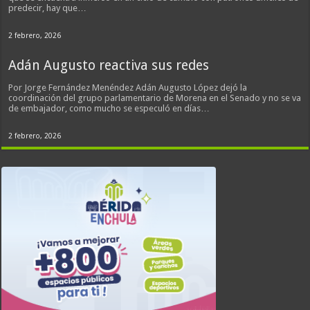
predecir, hay que…
2 febrero, 2026
Adán Augusto reactiva sus redes
Por Jorge Fernández Menéndez Adán Augusto López dejó la
coordinación del grupo parlamentario de Morena en el Senado y no se va
de embajador, como mucho se especuló en días…
2 febrero, 2026