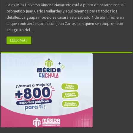
La ex Miss Universo Ximena Navarrete está a punto de casarse con su
prometido Juan Carlos Vallardes y aquí tenemos para ti todos los
detalles. La guapa modelo se casará este sábado 1 de abril, fecha en
la que contraerá nupcias con Juan Carlos, con quien se comprometió
en agosto del …
LEER MÁS