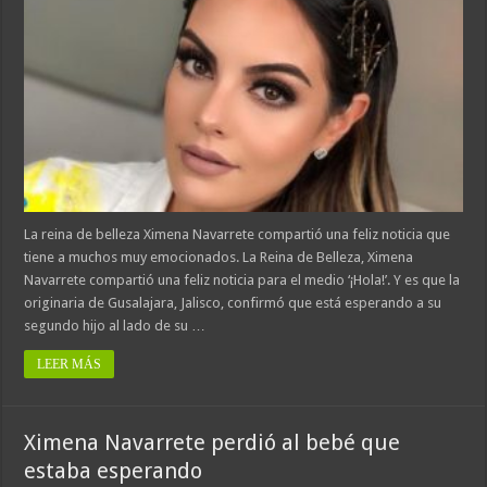
La reina de belleza Ximena Navarrete compartió una feliz noticia que
tiene a muchos muy emocionados. La Reina de Belleza, Ximena
Navarrete compartió una feliz noticia para el medio ‘¡Hola!’. Y es que la
originaria de Gusalajara, Jalisco, confirmó que está esperando a su
segundo hijo al lado de su …
LEER MÁS
Ximena Navarrete perdió al bebé que
estaba esperando