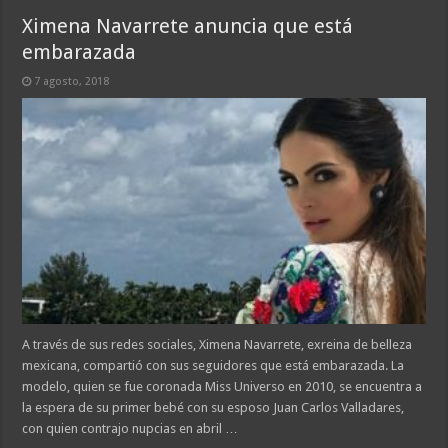
Ximena Navarrete anuncia que está
embarazada
7 agosto, 2018
A través de sus redes sociales, Ximena Navarrete, exreina de belleza
mexicana, compartió con sus seguidores que está embarazada. La
modelo, quien se fue coronada Miss Universo en 2010, se encuentra a
la espera de su primer bebé con su esposo Juan Carlos Valladares,
con quien contrajo nupcias en abril …