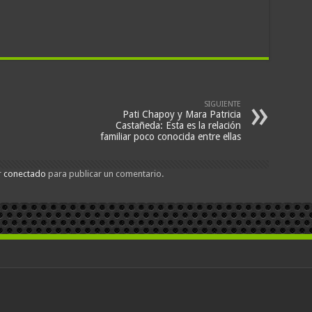
SIGUIENTE
Pati Chapoy y Mara Patricia
Castañeda: Esta es la relación
familiar poco conocida entre ellas
r
conectado
para publicar un comentario.