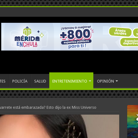
TES
POLICÍA
SALUD
ENTRETENIMIENTO
OPINIÓN
arrete está embarazada? Esto dijo la ex Miss Universo