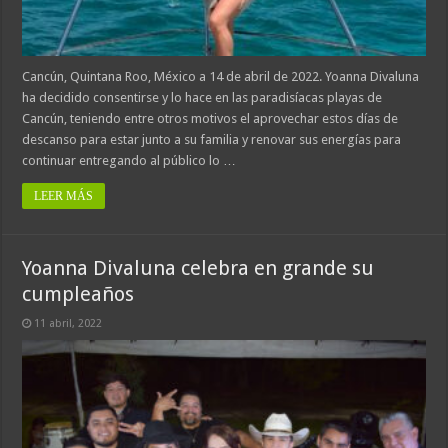
Cancún, Quintana Roo, México a 14 de abril de 2022. Yoanna Divaluna
ha decidido consentirse y lo hace en las paradisíacas playas de
Cancún, teniendo entre otros motivos el aprovechar estos días de
descanso para estar junto a su familia y renovar sus energías para
continuar entregando al público lo …
LEER MÁS
Yoanna Divaluna celebra en grande su
cumpleaños
11 abril, 2022