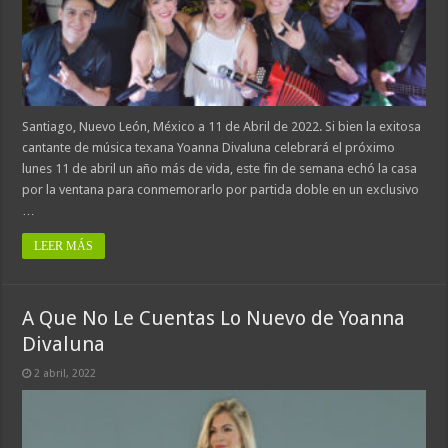
Santiago, Nuevo León, México a 11 de Abril de 2022. Si bien la exitosa
cantante de música texana Yoanna Divaluna celebrará el próximo
lunes 11 de abril un año más de vida, este fin de semana echó la casa
por la ventana para conmemorarlo por partida doble en un exclusivo
…
LEER MÁS
A Que No Le Cuentas Lo Nuevo de Yoanna
Divaluna
2 abril, 2022