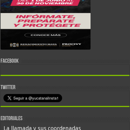
FACEBOOK
TWITTER
EDITORIALES
La llamada y sus coordenadas