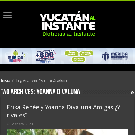
Inicio
/
Tag Archives: Yoanna Divaluna
Tag Archives:
Yoanna Divaluna
Erika Renée y Yoanna Divaluna Amigas ¿Y
rivales?
12 enero, 2024