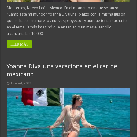
Monterrey, Nuevo León, México. En el momento en que se lanzó
“Cambiaste mi mundo” Yoanna Divaluna lo hizo con la misma ilusión
que se hacen siempre los nuevos proyectos y aunque tenía mucha fe
en el tema, jamás imaginó que en tan solo un mes el sencillo
alcanzaría las 10,000 …
LEER MÁS
Yoanna Divaluna vacaciona en el caribe
mexicano
15 abril, 2022