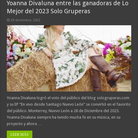
Yoanna Divaluna entre las ganadoras de Lo
Mejor del 2023 Solo Gruperas
28 diciembre, 2023
Yoanna Divaluna logró el voto del público del blog sologruperas.com
y su EP “En vivo desde Santiago Nuevo León” se convirtió en el favorito
del público. Monterrey, Nuevo León a 28 de Diciembre del 2023.
Yoanna Divaluna siempre ha tenido mucha fe en su música, en su
proyecto y ahora …
LEER MÁS