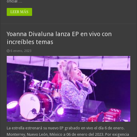
oficial …
LEER MÁS
Yoanna Divaluna lanza EP en vivo con
increíbles temas
6 enero, 2023
La estrella estrenará su nuevo EP grabado en vivo el día 6 de enero.
Monterrey, Nuevo León, México a 06 de enero del 2023. Por exigencia