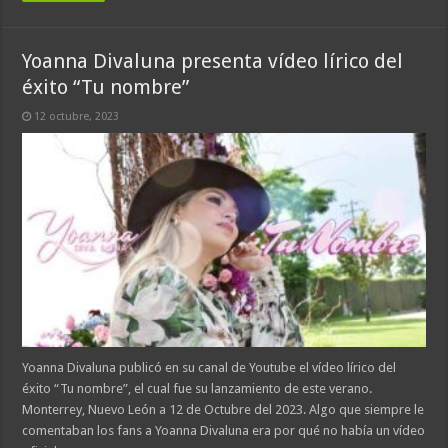
Yoanna Divaluna presenta vídeo lírico del
éxito “Tu nombre”
12 octubre, 2023
Yoanna Divaluna publicó en su canal de Youtube el vídeo lírico del
éxito “Tu nombre”, el cual fue su lanzamiento de este verano.
Monterrey, Nuevo León a 12 de Octubre del 2023. Algo que siempre le
comentaban los fans a Yoanna Divaluna era por qué no había un vídeo