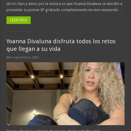
de los fans y amor por la música es que Yoanna Divaluna se decidió a
presentar su primer EP grabado completamente en vivo reuniendo …
LEER MÁS
Yoanna Divaluna disfruta todos los retos
que llegan a su vida
8 septiembre, 2022