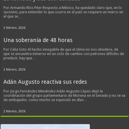
Por Armando Ríos Piter Respecto a México, ha quedado claro que, en lo
sucesivo, para entender lo que ocurre en el país se requiere un marco en
el que se…
2 febrero, 2026
Una soberanía de 48 horas
Por Celia Soto Al hecho innegable de que el clima no nos obedece, de
que se encuentra inmerso en un ciclo de cambio con patrones difíciles de
predecir, hay que…
2 febrero, 2026
Adán Augusto reactiva sus redes
Por Jorge Fernández Menéndez Adán Augusto López dejó la
coordinación del grupo parlamentario de Morena en el Senado y no se va
de embajador, como mucho se especuló en días…
2 febrero, 2026