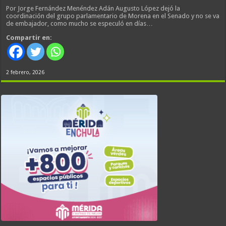
Por Jorge Fernández Menéndez Adán Augusto López dejó la
coordinación del grupo parlamentario de Morena en el Senado y no se va
de embajador, como mucho se especuló en días…
Compartir en:
2 febrero, 2026