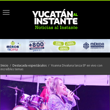
Inicio
/
Destacada espectáculos
/
Yoanna Divaluna lanza EP en vivo con
increíbles temas