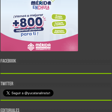
FACEBOOK
TWITTER
EDITORIALES