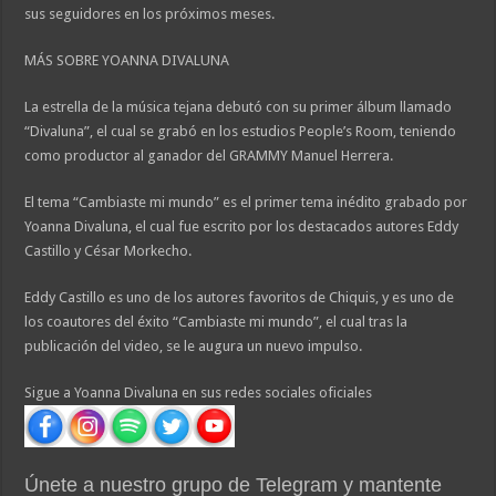
sus seguidores en los próximos meses.
MÁS SOBRE YOANNA DIVALUNA
La estrella de la música tejana debutó con su primer álbum llamado
“Divaluna”, el cual se grabó en los estudios People’s Room, teniendo
como productor al ganador del GRAMMY Manuel Herrera.
El tema “Cambiaste mi mundo” es el primer tema inédito grabado por
Yoanna Divaluna, el cual fue escrito por los destacados autores Eddy
Castillo y César Morkecho.
Eddy Castillo es uno de los autores favoritos de Chiquis, y es uno de
los coautores del éxito “Cambiaste mi mundo”, el cual tras la
publicación del video, se le augura un nuevo impulso.
Sigue a Yoanna Divaluna en sus redes sociales oficiales
Únete a nuestro grupo de Telegram y mantente