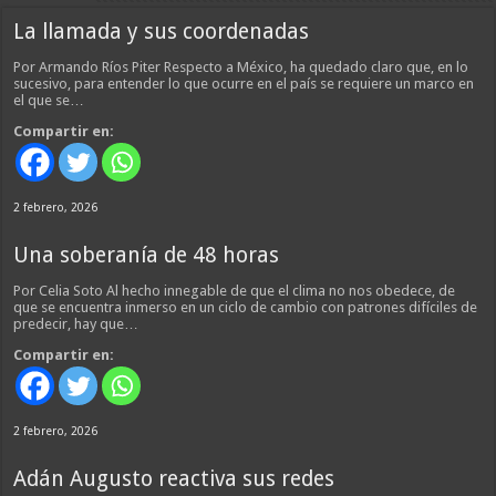
La llamada y sus coordenadas
Por Armando Ríos Piter Respecto a México, ha quedado claro que, en lo
sucesivo, para entender lo que ocurre en el país se requiere un marco en
el que se…
Compartir en:
2 febrero, 2026
Una soberanía de 48 horas
Por Celia Soto Al hecho innegable de que el clima no nos obedece, de
que se encuentra inmerso en un ciclo de cambio con patrones difíciles de
predecir, hay que…
Compartir en:
2 febrero, 2026
Adán Augusto reactiva sus redes