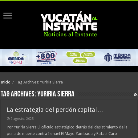
Inicio
/
Tag Archives: Yuriria Sierra
Tag Archives:
Yuriria Sierra
La estrategia del perdón capital…
7 agosto, 2025
Por Yuriria Sierra El cálculo estratégico detrás del desistimiento de la
pena de muerte contra Ismael El Mayo Zambada y Rafael Caro