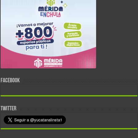
FACEBOOK
TWITTER