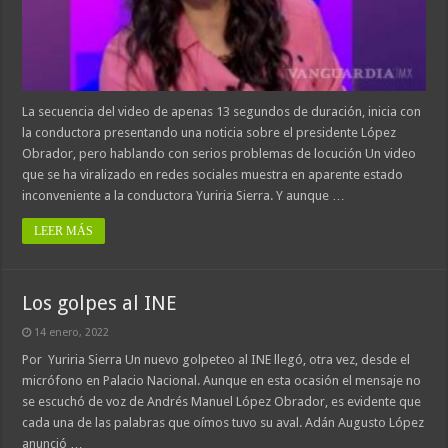
La secuencia del video de apenas 13 segundos de duración, inicia con
la conductora presentando una noticia sobre el presidente López
Obrador, pero hablando con serios problemas de locución Un video
que se ha viralizado en redes sociales muestra en aparente estado
inconveniente a la conductora Yuriria Sierra. Y aunque …
LEER MÁS
Los golpes al INE
14 enero, 2022
Por Yuriria Sierra Un nuevo golpeteo al INE llegó, otra vez, desde el
micrófono en Palacio Nacional. Aunque en esta ocasión el mensaje no
se escuchó de voz de Andrés Manuel López Obrador, es evidente que
cada una de las palabras que oímos tuvo su aval. Adán Augusto López
anunció …