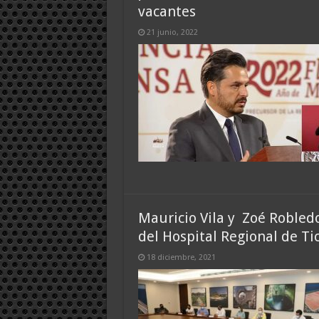
vacantes
21 junio, 2022
Mauricio Vila y Zoé Robledo
del Hospital Regional de Ti
18 diciembre, 2021