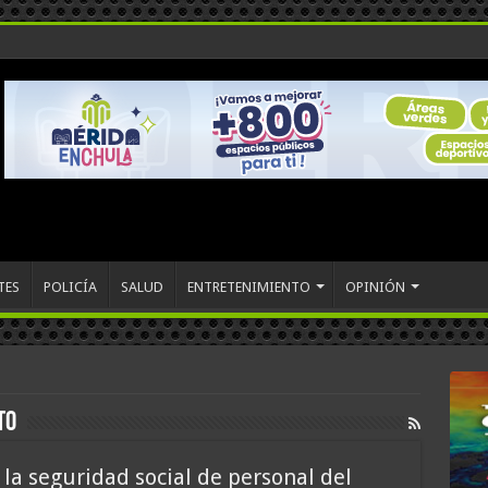
TES
POLICÍA
SALUD
ENTRETENIMIENTO
OPINIÓN
to
la seguridad social de personal del