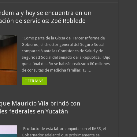
ndemia y hoy se encuentra en un
ción de servicios: Zoé Robledo
· Como parte de la Glosa del Tercer Informe de
Gobierno, el director general del Seguro Social
compareció ante las Comisiones de Salud y de
Seguridad Social del Senado de la República. · Dijo
que a final de año se habrán realizado 80 millones
de consultas de medicina familiar, 13 …
LEER MÁS
que Mauricio Vila brindó con
les federales en Yucatán
-Producto de esta labor conjunta con el IMSS, el
Gobernador adelantó que próximamente se