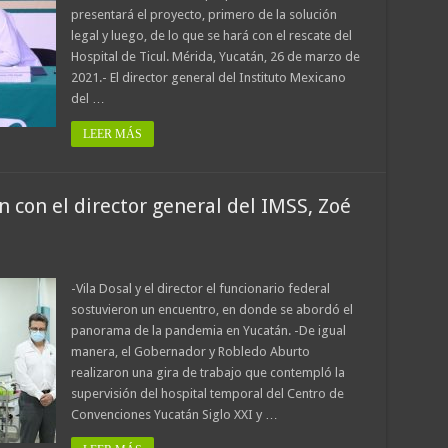
presentará el proyecto, primero de la solución
legal y luego, de lo que se hará con el rescate del
Hospital de Ticul. Mérida, Yucatán, 26 de marzo de
2021.- El director general del Instituto Mexicano
del …
LEER MÁS
n con el director general del IMSS, Zoé
-Vila Dosal y el director el funcionario federal
sostuvieron un encuentro, en donde se abordó el
panorama de la pandemia en Yucatán. -De igual
manera, el Gobernador y Robledo Aburto
realizaron una gira de trabajo que contempló la
supervisión del hospital temporal del Centro de
Convenciones Yucatán Siglo XXI y …