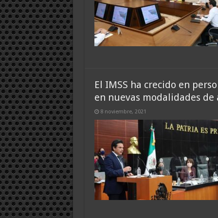
El IMSS ha crecido en perso
en nuevas modalidades de a
8 noviembre, 2021