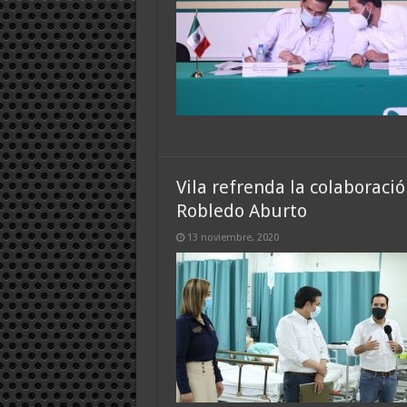
Vila refrenda la colaboració
Robledo Aburto
13 noviembre, 2020