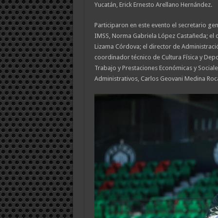
Yucatán, Erick Ernesto Arellano Hernández.
Participaron en este evento el secretario gen
IMSS, Norma Gabriela López Castañeda; el di
Lizama Córdova; el director de Administraci
coordinador técnico de Cultura Física y Depor
Trabajo y Prestaciones Económicas y Sociales,
Administrativos, Carlos Geovani Medina Roc