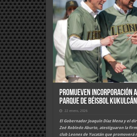
Promueven incorporación a 
Parque de Béisbol Kukulcán
22 enero, 2026
El Gobernador Joaquín Díaz Mena y el dir
Zoé Robledo Aburto, atestiguaron la firm
club Leones de Yucatán que promoverá m