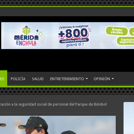
ES
POLICÍA
SALUD
ENTRETENIMIENTO
OPINIÓN
ción a la seguridad social de personal del Parque de Béisbol