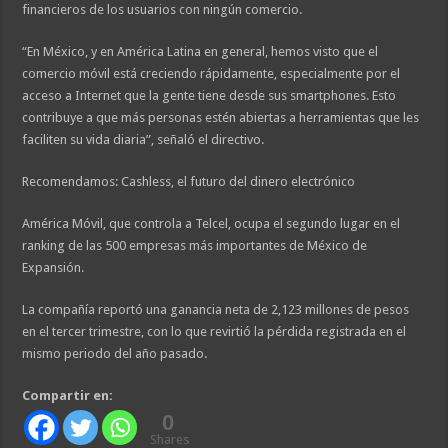
financieros de los usuarios con ningún comercio.
“En México, y en América Latina en general, hemos visto que el
comercio móvil está creciendo rápidamente, especialmente por el
acceso a Internet que la gente tiene desde sus smartphones. Esto
contribuye a que más personas estén abiertas a herramientas que les
faciliten su vida diaria”, señaló el directivo.
Recomendamos: Cashless, el futuro del dinero electrónico
América Móvil, que controla a Telcel, ocupa el segundo lugar en el
ranking de las 500 empresas más importantes de México de
Expansión.
La compañía reportó una ganancia neta de 2,123 millones de pesos
en el tercer trimestre, con lo que revirtió la pérdida registrada en el
mismo periodo del año pasado.
Compartir en:
0
Shares