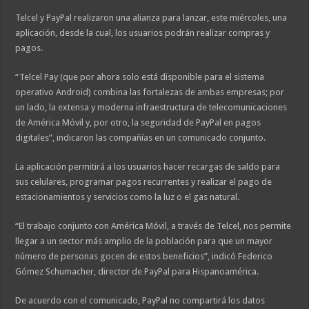
Telcel y PayPal realizaron una alianza para lanzar, este miércoles, una
aplicación, desde la cual, los usuarios podrán realizar compras y
pagos.
“Telcel Pay (que por ahora solo está disponible para el sistema
operativo Android) combina las fortalezas de ambas empresas; por
un lado, la extensa y moderna infraestructura de telecomunicaciones
de América Móvil y, por otro, la seguridad de PayPal en pagos
digitales”, indicaron las compañías en un comunicado conjunto.
La aplicación permitirá a los usuarios hacer recargas de saldo para
sus celulares, programar pagos recurrentes y realizar el pago de
estacionamientos y servicios como la luz o el gas natural.
“El trabajo conjunto con América Móvil, a través de Telcel, nos permite
llegar a un sector más amplio de la población para que un mayor
número de personas gocen de estos beneficios”, indicó Federico
Gómez Schumacher, director de PayPal para Hispanoamérica.
De acuerdo con el comunicado, PayPal no compartirá los datos