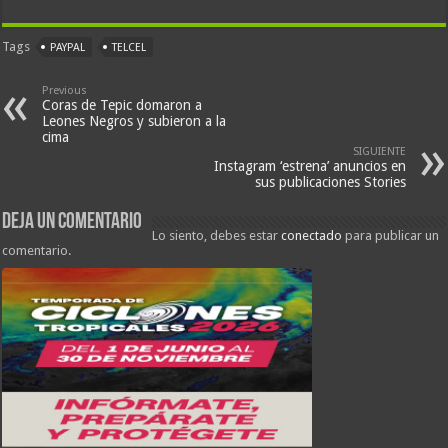
Tags
PAYPAL
TELCEL
Previous
Coras de Tepic domaron a
Leones Negros y subieron a la
cima
SIGUIENTE
Instagram ‘estrena’ anuncios en
sus publicaciones Stories
Deja un comentario
Lo siento, debes estar
conectado
para publicar un
comentario.