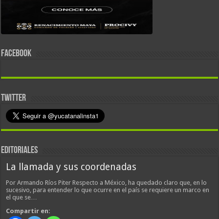
FACEBOOK
TWITTER
EDITORIALES
La llamada y sus coordenadas
Por Armando Ríos Piter Respecto a México, ha quedado claro que, en lo
sucesivo, para entender lo que ocurre en el país se requiere un marco en
el que se…
Compartir en: