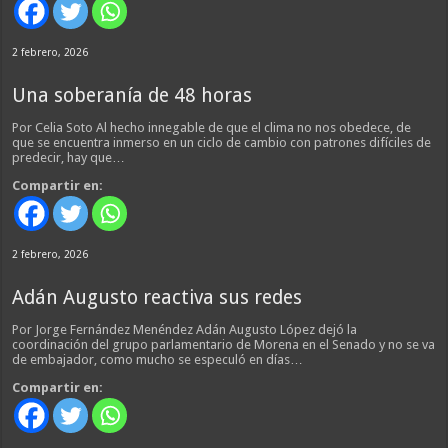
2 febrero, 2026
Una soberanía de 48 horas
Por Celia Soto Al hecho innegable de que el clima no nos obedece, de
que se encuentra inmerso en un ciclo de cambio con patrones difíciles de
predecir, hay que…
Compartir en:
2 febrero, 2026
Adán Augusto reactiva sus redes
Por Jorge Fernández Menéndez Adán Augusto López dejó la
coordinación del grupo parlamentario de Morena en el Senado y no se va
de embajador, como mucho se especuló en días…
Compartir en: