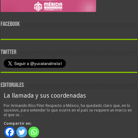
FACEBOOK
TWITTER
EDITORIALES
La llamada y sus coordenadas
Por Armando Ríos Piter Respecto a México, ha quedado claro que, en lo
sucesivo, para entender lo que ocurre en el país se requiere un marco en
el que se…
Compartir en: