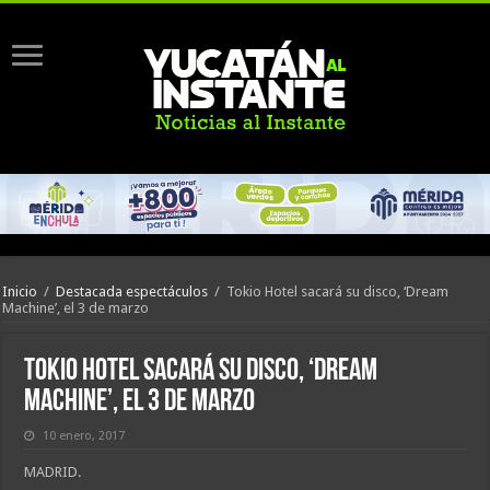
Inicio
/
Destacada espectáculos
/
Tokio Hotel sacará su disco, ‘Dream
Machine’, el 3 de marzo
Tokio Hotel sacará su disco, ‘Dream
Machine’, el 3 de marzo
10 enero, 2017
MADRID.