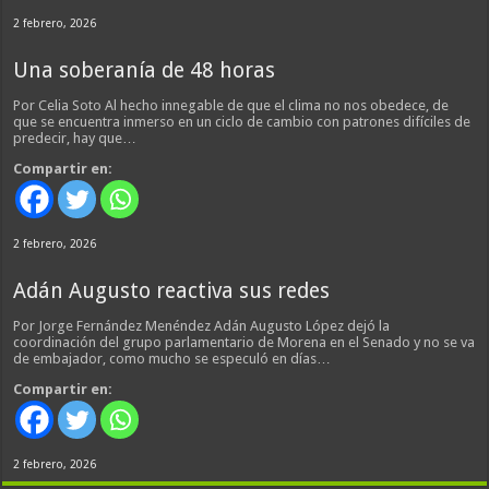
2 febrero, 2026
Una soberanía de 48 horas
Por Celia Soto Al hecho innegable de que el clima no nos obedece, de
que se encuentra inmerso en un ciclo de cambio con patrones difíciles de
predecir, hay que…
Compartir en:
2 febrero, 2026
Adán Augusto reactiva sus redes
Por Jorge Fernández Menéndez Adán Augusto López dejó la
coordinación del grupo parlamentario de Morena en el Senado y no se va
de embajador, como mucho se especuló en días…
Compartir en:
2 febrero, 2026