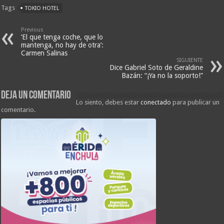
Tags
TOKIO HOTEL
Previous
‘El que tenga coche, que lo
mantenga, no hay de otra’:
Carmen Salinas
SIGUIENTE
Dice Gabriel Soto de Geraldine
Bazán: “¡Ya no la soporto!”
Deja un comentario
Lo siento, debes estar
conectado
para publicar un
comentario.