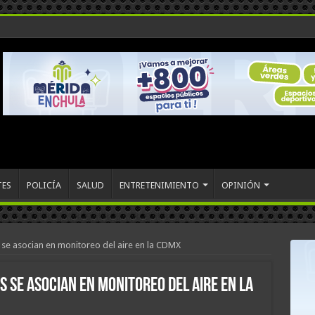
TES
POLICÍA
SALUD
ENTRETENIMIENTO
OPINIÓN
se asocian en monitoreo del aire en la CDMX
 se asocian en monitoreo del aire en la