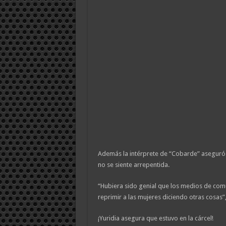
Además la intérprete de “Cobarde” aseguró q
no se siente arrepentida.
“Hubiera sido genial que los medios de comu
reprimir a las mujeres diciendo otras cosas”
¡Yuridia asegura que estuvo en la cárcel!