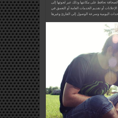
الصحافة تحافظ على مكانتها وذلك عبر لجوئها إلى
لإعلانات أو تقديم الخدمات العامة أو التعمق في