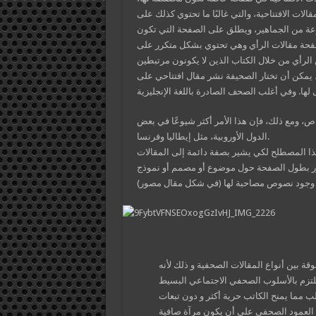
لات الافتتاحية، والتي غالبًا ما تحتوي كذلك على
ة من الجماهير، ويطلق على الصفحة التي تكون
حة مقالات الرأي وهي تحتوي بشكل متكرر على
 الرأي من خلال الكتاب الذين لا يكونون مرتبطين
، يمكن أن تختار الصحيفة نشر مقال افتتاحي على
ص، ومع ذلك، فإن هذا الأمر أكثر شيوعًا في بعض
الدول الأوروبية، مثل إيطاليا وفرنسا.
ا المصطلح لكي يشير بصفة دائمة إلى المقالات
ر بطول الصفحة حول موضوع أو مصمم أو نموذج
 بين أنواع المقالات الصحفية و ذلك لأنه
و يلتزم بالأسلوب الصحفي الاجتماعي البسيط
مما يمنح الكاتب حرية أكثر و دون تبعات
 العمود الصحفي على أن يكون مرآة صافية