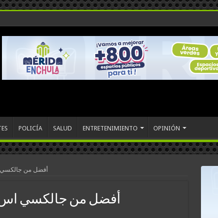
TES
POLICÍA
SALUD
ENTRETENIMIENTO
OPINIÓN
مراجعة Galaxy S6 Edge: أفضل من جا
مراجعة Galaxy S6 Edge: أفضل من جالكسي اس 