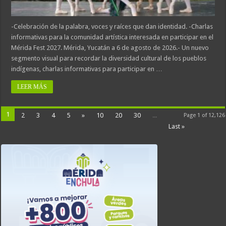
-Celebración de la palabra, voces y raíces que dan identidad. -Charlas
informativas para la comunidad artística interesada en participar en el
Mérida Fest 2027. Mérida, Yucatán a 6 de agosto de 2026.- Un nuevo
segmento visual para recordar la diversidad cultural de los pueblos
indígenas, charlas informativas para participar en …
LEER MÁS
1
2
3
4
5
»
10
20
30
...
Page 1 of 12,126
Last »