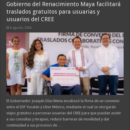
Gobierno del Renacimiento Maya facilitará
traslados gratuitos para usuarias y
usuarios del CREE
6 agosto, 2026
El Gobernador Joaquín Díaz Mena encabezó la firma de un convenio
entre el DIF Yucatán y Uber México, mediante el cual se otorgarán
viajes gratuitos a personas usuarias del CREE para que puedan asistir
a sus consultas y terapias, reducir barreras de movilidad y dar
continuidad a sus procesos de …