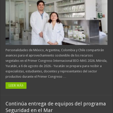
Personalidades de México, Argentina, Colombia y Chile compartirán
avances para el aprovechamiento sostenible de los recursos
vegetales en el Primer Congreso Internacional BIO-MAS 2026. Mérida,
Yucatán, a 6 de agosto de 2026.- Yucatán se prepara para recibir a
especialistas, estudiantes, docentes y representantes del sector
productivo durante el Primer Congreso …
LEER MÁS
Continúa entrega de equipos del programa
Seguridad en el Mar