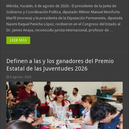
Mérida, Yucatán, 6 de agosto de 2026.- El presidente de la Junta de
Gobierno y Coordinación Política, diputado Wilmer Manuel Monforte
Marfil (morena) y la presidenta de la Diputación Permanente, diputada
Naomi Raquel Peniche López, recibieron en el Congreso del Estado al
Dr. James Anaya, reconocido jurista internacional, profesor de …
LEER MÁS
Definen a las y los ganadores del Premio
Estatal de las Juventudes 2026
6 agosto, 2026