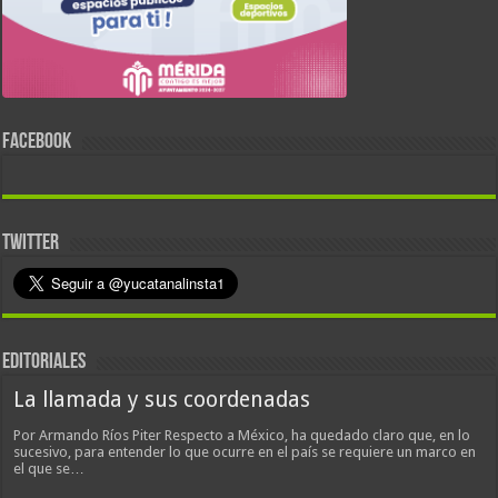
FACEBOOK
TWITTER
EDITORIALES
La llamada y sus coordenadas
Por Armando Ríos Piter Respecto a México, ha quedado claro que, en lo
sucesivo, para entender lo que ocurre en el país se requiere un marco en
el que se…