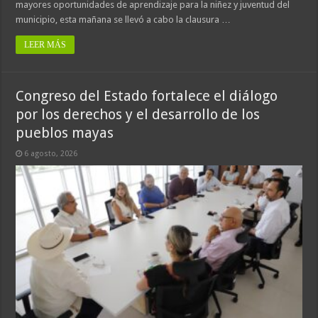
mayores oportunidades de aprendizaje para la niñez y juventud del
municipio, esta mañana se llevó a cabo la clausura …
LEER MÁS
Congreso del Estado fortalece el diálogo
por los derechos y el desarrollo de los
pueblos mayas
6 agosto, 2026