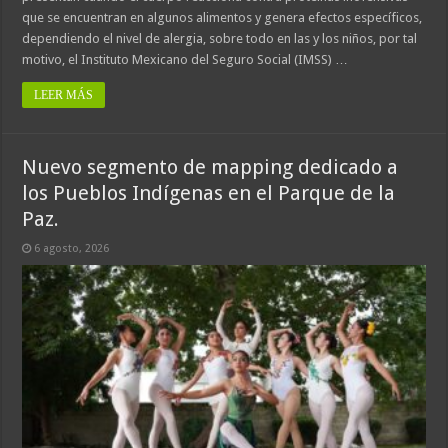
que se encuentran en algunos alimentos y genera efectos específicos,
dependiendo el nivel de alergia, sobre todo en las y los niños, por tal
motivo, el Instituto Mexicano del Seguro Social (IMSS) …
LEER MÁS
Nuevo segmento de mapping dedicado a
los Pueblos Indígenas en el Parque de la
Paz.
6 agosto, 2026