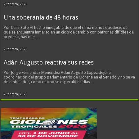
2 febrero, 2026
Una soberanía de 48 horas
Por Celia Soto Al hecho innegable de que el clima no nos obedece, de
que se encuentra inmerso en un ciclo de cambio con patrones difíciles de
predecir, hay que…
2 febrero, 2026
Adán Augusto reactiva sus redes
Por Jorge Fernández Menéndez Adán Augusto López dejó la
coordinación del grupo parlamentario de Morena en el Senado y no se va
de embajador, como mucho se especuló en días…
2 febrero, 2026