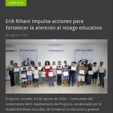
LEER MÁS
Erik Rihani impulsa acciones para
fortalecer la atención al rezago educativo
6 agosto, 2026
Progreso, Yucatán, a 6 de agosto de 2026. – Como parte del
compromiso del H. Ayuntamiento de Progreso, encabezado por el
alcalde Erik Rihani González, de fortalecer la educación y generar