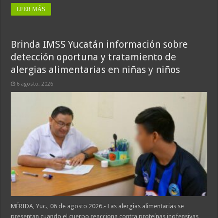
LEER MÁS
Brinda IMSS Yucatán información sobre
detección oportuna y tratamiento de
alergias alimentarias en niñas y niños
6 agosto, 2026
MÉRIDA, Yuc., 06 de agosto 2026.- Las alergias alimentarias se
presentan cuando el cuerpo reacciona contra proteínas inofensivas