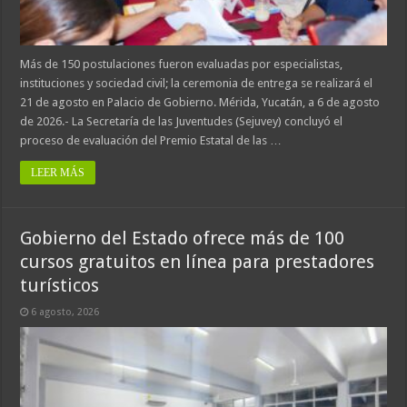
Más de 150 postulaciones fueron evaluadas por especialistas,
instituciones y sociedad civil; la ceremonia de entrega se realizará el
21 de agosto en Palacio de Gobierno. Mérida, Yucatán, a 6 de agosto
de 2026.- La Secretaría de las Juventudes (Sejuvey) concluyó el
proceso de evaluación del Premio Estatal de las …
LEER MÁS
Gobierno del Estado ofrece más de 100
cursos gratuitos en línea para prestadores
turísticos
6 agosto, 2026