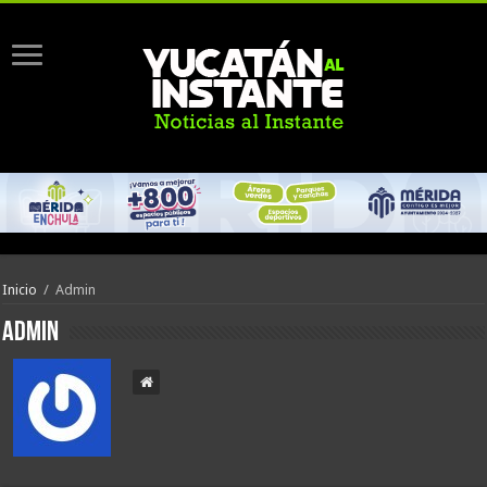
Inicio
/
Admin
Admin