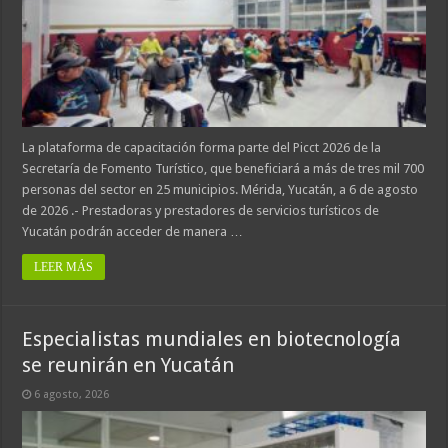
La plataforma de capacitación forma parte del Picct 2026 de la
Secretaría de Fomento Turístico, que beneficiará a más de tres mil 700
personas del sector en 25 municipios. Mérida, Yucatán, a 6 de agosto
de 2026 .- Prestadoras y prestadores de servicios turísticos de
Yucatán podrán acceder de manera …
LEER MÁS
Especialistas mundiales en biotecnología
se reunirán en Yucatán
6 agosto, 2026