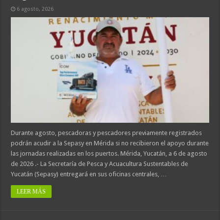
6 agosto, 2026
Durante agosto, pescadoras y pescadores previamente registrados
podrán acudir a la Sepasy en Mérida si no recibieron el apoyo durante
las jornadas realizadas en los puertos. Mérida, Yucatán, a 6 de agosto
de 2026 .- La Secretaría de Pesca y Acuacultura Sustentables de
Yucatán (Sepasy) entregará en sus oficinas centrales, …
LEER MÁS