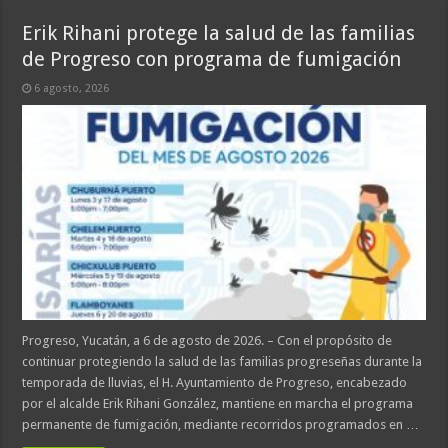
Erik Rihani protege la salud de las familias
de Progreso con programa de fumigación
6 agosto, 2026
Progreso, Yucatán, a 6 de agosto de 2026. – Con el propósito de
continuar protegiendo la salud de las familias progreseñas durante la
temporada de lluvias, el H. Ayuntamiento de Progreso, encabezado
por el alcalde Erik Rihani González, mantiene en marcha el programa
permanente de fumigación, mediante recorridos programados en …