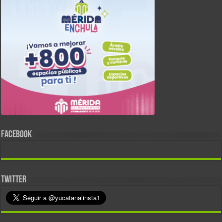
FACEBOOK
TWITTER