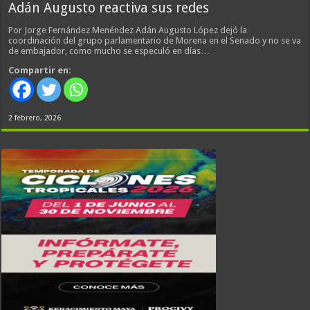
Adán Augusto reactiva sus redes
Por Jorge Fernández Menéndez Adán Augusto López dejó la
coordinación del grupo parlamentario de Morena en el Senado y no se va
de embajador, como mucho se especuló en días…
Compartir en:
2 febrero, 2026