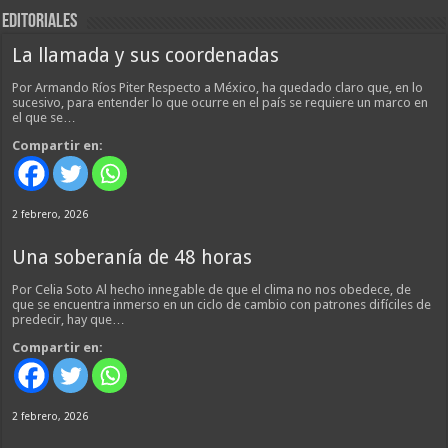
EDITORIALES
La llamada y sus coordenadas
Por Armando Ríos Piter Respecto a México, ha quedado claro que, en lo
sucesivo, para entender lo que ocurre en el país se requiere un marco en
el que se…
Compartir en:
2 febrero, 2026
Una soberanía de 48 horas
Por Celia Soto Al hecho innegable de que el clima no nos obedece, de
que se encuentra inmerso en un ciclo de cambio con patrones difíciles de
predecir, hay que…
Compartir en:
2 febrero, 2026