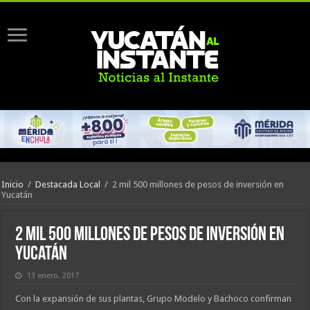
Inicio
/
Destacada Local
/
2 mil 500 millones de pesos de inversión en
Yucatán
2 mil 500 millones de pesos de inversión en
Yucatán
13 enero, 2017
Con la expansión de sus plantas, Grupo Modelo y Bachoco confirman