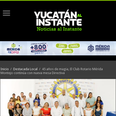
Inicio
/
Destacada Local
/
45 años de magia, El Club Rotario Mérida
Montejo continúa con nueva mesa Directiva