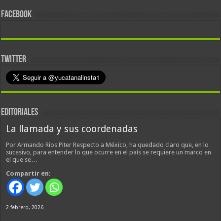
FACEBOOK
TWITTER
EDITORIALES
La llamada y sus coordenadas
Por Armando Ríos Piter Respecto a México, ha quedado claro que, en lo
sucesivo, para entender lo que ocurre en el país se requiere un marco en
el que se…
Compartir en:
2 febrero, 2026