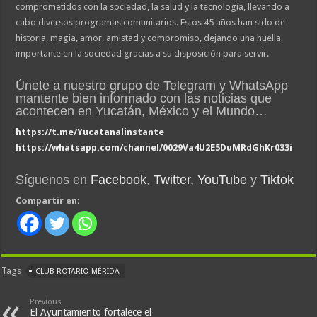
comprometidos con la sociedad, la salud y la tecnología, llevando a
cabo diversos programas comunitarios. Estos 45 años han sido de
historia, magia, amor, amistad y compromiso, dejando una huella
importante en la sociedad gracias a su disposición para servir.
Únete a nuestro grupo de Telegram y WhatsApp
mantente bien informado con las noticias que
acontecen en Yucatán, México y el Mundo…
https://t.me/Yucatanalinstante
https://whatsapp.com/channel/0029Va4U2E5DuMRdGhKr033i
Síguenos en
Facebook
,
Twitter,
YouTube
y
Tiktok
Compartir en:
Tags
CLUB ROTARIO MÉRIDA
Previous
El Ayuntamiento fortalece el