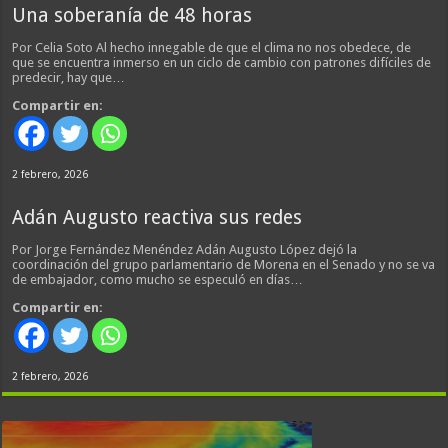
Una soberanía de 48 horas
Por Celia Soto Al hecho innegable de que el clima no nos obedece, de
que se encuentra inmerso en un ciclo de cambio con patrones difíciles de
predecir, hay que…
Compartir en:
2 febrero, 2026
Adán Augusto reactiva sus redes
Por Jorge Fernández Menéndez Adán Augusto López dejó la
coordinación del grupo parlamentario de Morena en el Senado y no se va
de embajador, como mucho se especuló en días…
Compartir en:
2 febrero, 2026