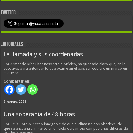
TWITTER
EDITORIALES
La llamada y sus coordenadas
Por Armando Ríos Piter Respecto a México, ha quedado claro que, en lo
sucesivo, para entender lo que ocurre en el país se requiere un marco en
el que se…
Compartir en:
2 febrero, 2026
Una soberanía de 48 horas
Por Celia Soto Al hecho innegable de que el clima no nos obedece, de
que se encuentra inmerso en un ciclo de cambio con patrones difíciles de
predecir, hay que…