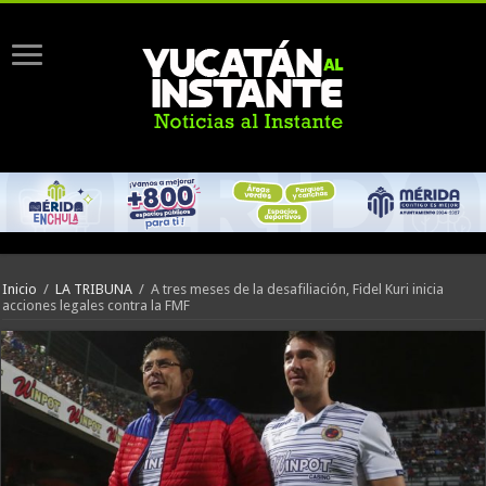
Inicio
/
LA TRIBUNA
/
A tres meses de la desafiliación, Fidel Kuri inicia
acciones legales contra la FMF