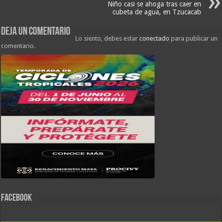
Niño casi se ahoga tras caer en
cubeta de agua, en Tzucacab
Deja un comentario
Lo siento, debes estar
conectado
para publicar un
comentario.
FACEBOOK