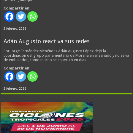
Compartir en:
2 febrero, 2026
Adán Augusto reactiva sus redes
Por Jorge Fernández Menéndez Adán Augusto López dejó la
coordinación del grupo parlamentario de Morena en el Senado y no se va
de embajador, como mucho se especuló en días…
Compartir en:
2 febrero, 2026