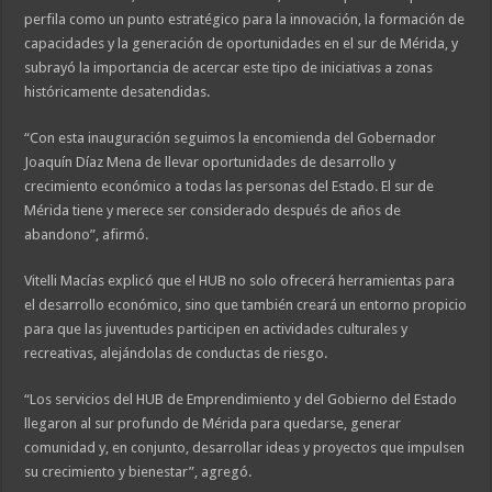
perfila como un punto estratégico para la innovación, la formación de
capacidades y la generación de oportunidades en el sur de Mérida, y
subrayó la importancia de acercar este tipo de iniciativas a zonas
históricamente desatendidas.
“Con esta inauguración seguimos la encomienda del Gobernador
Joaquín Díaz Mena de llevar oportunidades de desarrollo y
crecimiento económico a todas las personas del Estado. El sur de
Mérida tiene y merece ser considerado después de años de
abandono”, afirmó.
Vitelli Macías explicó que el HUB no solo ofrecerá herramientas para
el desarrollo económico, sino que también creará un entorno propicio
para que las juventudes participen en actividades culturales y
recreativas, alejándolas de conductas de riesgo.
“Los servicios del HUB de Emprendimiento y del Gobierno del Estado
llegaron al sur profundo de Mérida para quedarse, generar
comunidad y, en conjunto, desarrollar ideas y proyectos que impulsen
su crecimiento y bienestar”, agregó.