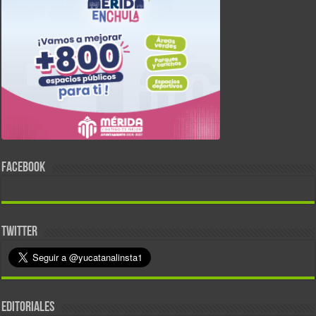
FACEBOOK
TWITTER
EDITORIALES