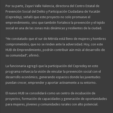
Por su parte, Zayuri Valle Valencia, directora del Centro Estatal de
Prevención Social del Delito y Participación Ciudadana de Yucatán
(Cepredey), señaló que este proyecto no solo promueve el
emprendimiento, sino que también fortalece la prevención y el tejido
social en una de las zonas más dinámicas y resilientes de la ciudad.
“He constatado que el sur de Mérida está lleno de mujeres y hombres
comprometidos, que no se rinden ante la adversidad. Hoy, con este
HUB de Emprendimiento, podrán contribuir aún más al desarrollo de
su comunidad”, afirmó.
La funcionaria agregó que la participación del Cepredey en este
programa refuerza la visión de vincular la prevención social con el
desarrollo económico, generando espacios donde las juventudes
puedan crecer, emprender y aportar activamente a su entorno.
El nuevo HUB se consolidará como un centro de incubación de
proyectos, formación de capacidades y generación de oportunidades
para mujeres, jóvenes y comunidades rurales con alto potencial.