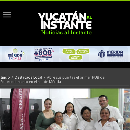
Inicio
/
Destacada Local
/
Abre sus puertas el primer HUB de
Emprendimiento en el sur de Mérida