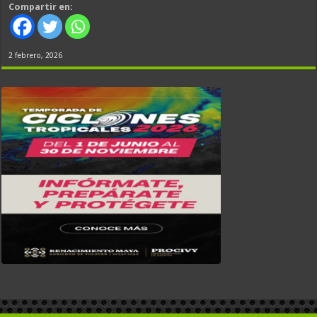
Compartir en:
2 febrero, 2026