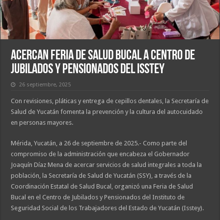
Acercan feria de salud bucal a Centro de
Jubilados y Pensionados del Isstey
26 septiembre, 2025
Con revisiones, pláticas y entrega de cepillos dentales, la Secretaría de
Salud de Yucatán fomenta la prevención y la cultura del autocuidado
en personas mayores.
Mérida, Yucatán, a 26 de septiembre de 2025.- Como parte del
compromiso de la administración que encabeza el Gobernador
Joaquín Díaz Mena de acercar servicios de salud integrales a toda la
población, la Secretaría de Salud de Yucatán (SSY), a través de la
Coordinación Estatal de Salud Bucal, organizó una Feria de Salud
Bucal en el Centro de Jubilados y Pensionados del Instituto de
Seguridad Social de los Trabajadores del Estado de Yucatán (Isstey).