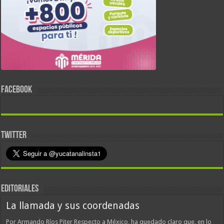
FACEBOOK
TWITTER
EDITORIALES
La llamada y sus coordenadas
Por Armando Ríos Piter Respecto a México, ha quedado claro que, en lo