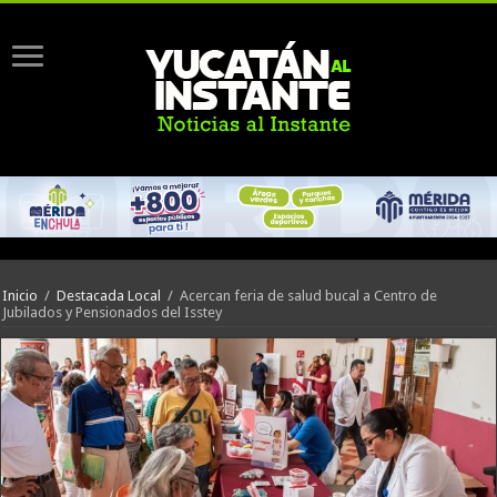
Inicio
/
Destacada Local
/
Acercan feria de salud bucal a Centro de
Jubilados y Pensionados del Isstey