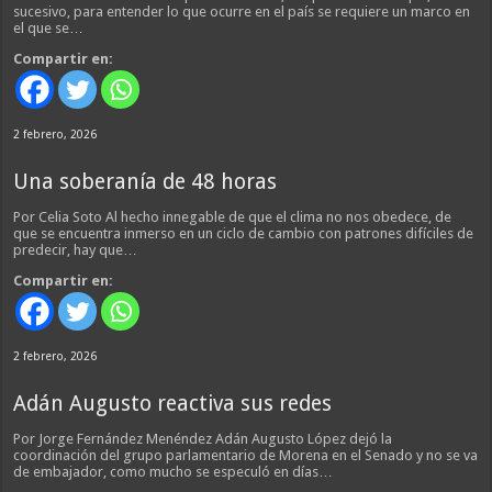
sucesivo, para entender lo que ocurre en el país se requiere un marco en
el que se…
Compartir en:
2 febrero, 2026
Una soberanía de 48 horas
Por Celia Soto Al hecho innegable de que el clima no nos obedece, de
que se encuentra inmerso en un ciclo de cambio con patrones difíciles de
predecir, hay que…
Compartir en:
2 febrero, 2026
Adán Augusto reactiva sus redes
Por Jorge Fernández Menéndez Adán Augusto López dejó la
coordinación del grupo parlamentario de Morena en el Senado y no se va
de embajador, como mucho se especuló en días…