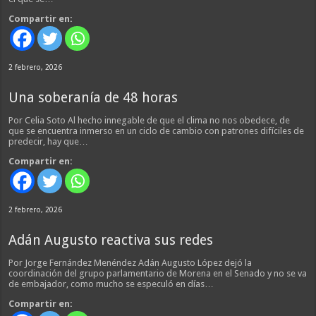
Compartir en:
2 febrero, 2026
Una soberanía de 48 horas
Por Celia Soto Al hecho innegable de que el clima no nos obedece, de
que se encuentra inmerso en un ciclo de cambio con patrones difíciles de
predecir, hay que…
Compartir en:
2 febrero, 2026
Adán Augusto reactiva sus redes
Por Jorge Fernández Menéndez Adán Augusto López dejó la
coordinación del grupo parlamentario de Morena en el Senado y no se va
de embajador, como mucho se especuló en días…
Compartir en: