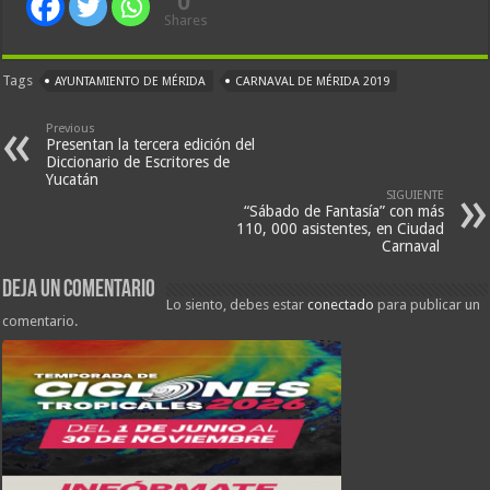
0
Shares
Tags
AYUNTAMIENTO DE MÉRIDA
CARNAVAL DE MÉRIDA 2019
Previous
Presentan la tercera edición del
Diccionario de Escritores de
Yucatán
SIGUIENTE
“Sábado de Fantasía” con más
110, 000 asistentes, en Ciudad
Carnaval
Deja un comentario
Lo siento, debes estar
conectado
para publicar un
comentario.