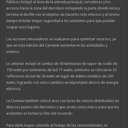
Públicos incluyó el área de la entrada principal, corredores y los
accesos hacia la zona del derrotero incluyendo la parte donde inicia y
termina el desfile con el objetivo de hacerlos más vistosos y al mismo
tiempo brindar mayor seguridad a los asistentes para que puedan
ocupar esos lugares.
Las acciones innovadoras se realizaron para optimizar recursos, ya
que en esta edición del Carnaval aumentaron las actividades y
eventos.
Lo anterior incluyó el cambio de 50 luminarias de vapor de sodio de
150 watts por luminarias de led 71 watts; asimismo se colocaron 25
reflectores de led de 50 watts en lugar de aditivo metálico de 250
watts, logrando con estos cambios un importante ahorro de energía
eléctrica.
La Comuna también colocó aros con luces de colores distribuidos en
diversos puntos del derrotero y que sirven como marco para que los
asistentes se tomen la foto del recuerdo.
Para darle mayor colorido al festejo de las carnestolendas, se