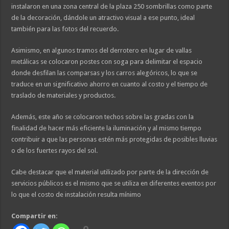
instalaron en una zona central de la plaza 250 sombrillas como parte
de la decoración, dándole un atractivo visual a ese punto, ideal
también para las fotos del recuerdo.
Asimismo, en algunos tramos del derrotero en lugar de vallas
metálicas se colocaron postes con soga para delimitar el espacio
donde desfilan las comparsas y los carros alegóricos, lo que se
traduce en un significativo ahorro en cuanto al costo y el tiempo de
traslado de materiales y productos.
Además, este año se colocaron techos sobre las gradas con la
finalidad de hacer más eficiente la iluminación y al mismo tiempo
contribuir a que las personas estén más protegidas de posibles lluvias
o de los fuertes rayos del sol.
Cabe destacar que el material utilizado por parte de la dirección de
servicios públicos es el mismo que se utiliza en diferentes eventos por
lo que el costo de instalación resulta mínimo
Compartir en: