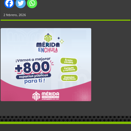
2 febrero, 2026