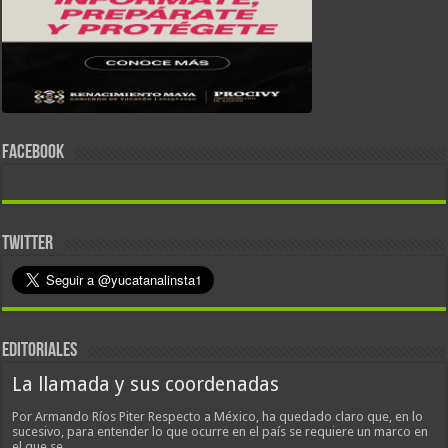
FACEBOOK
TWITTER
EDITORIALES
La llamada y sus coordenadas
Por Armando Ríos Piter Respecto a México, ha quedado claro que, en lo
sucesivo, para entender lo que ocurre en el país se requiere un marco en
el que se…