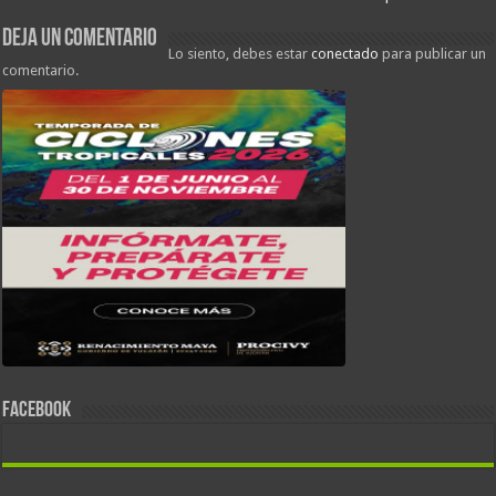
Deja un comentario
Lo siento, debes estar
conectado
para publicar un
comentario.
FACEBOOK