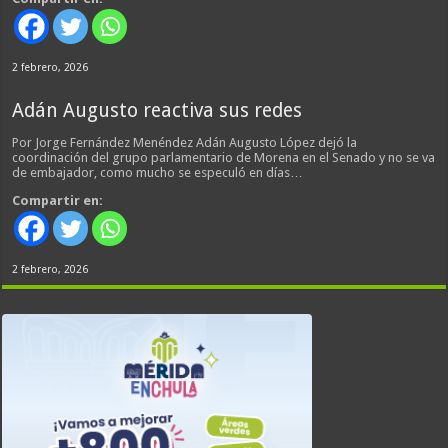
2 febrero, 2026
Adán Augusto reactiva sus redes
Por Jorge Fernández Menéndez Adán Augusto López dejó la
coordinación del grupo parlamentario de Morena en el Senado y no se va
de embajador, como mucho se especuló en días…
Compartir en:
2 febrero, 2026