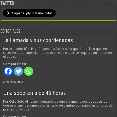
TWITTER
EDITORIALES
La llamada y sus coordenadas
Por Armando Ríos Piter Respecto a México, ha quedado claro que, en lo
sucesivo, para entender lo que ocurre en el país se requiere un marco en
el que se…
Compartir en:
2 febrero, 2026
Una soberanía de 48 horas
Por Celia Soto Al hecho innegable de que el clima no nos obedece, de
que se encuentra inmerso en un ciclo de cambio con patrones difíciles de
predecir, hay que…
Compartir en: