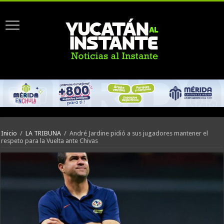
Inicio
/
LA TRIBUNA
/
André Jardine pidió a sus jugadores mantener el
respeto para la Vuelta ante Chivas