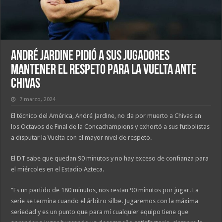
André Jardine pidió a sus jugadores
mantener el respeto para la Vuelta ante
Chivas
7 marzo, 2024
El técnico del América, André Jardine, no da por muerto a Chivas en
los Octavos de Final de la Concachampions y exhortó a sus futbolistas
a disputar la Vuelta con el mayor nivel de respeto.
El DT sabe que quedan 90 minutos y no hay exceso de confianza para
el miércoles en el Estadio Azteca.
“Es un partido de 180 minutos, nos restan 90 minutos por jugar. La
serie se termina cuando el árbitro silbe. Jugaremos con la máxima
seriedad y es un punto que para mí cualquier equipo tiene que