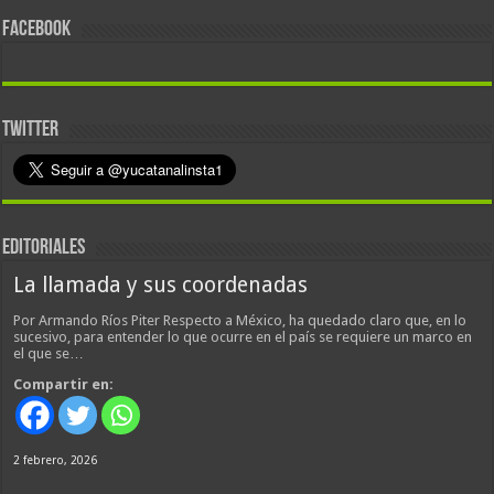
FACEBOOK
TWITTER
EDITORIALES
La llamada y sus coordenadas
Por Armando Ríos Piter Respecto a México, ha quedado claro que, en lo
sucesivo, para entender lo que ocurre en el país se requiere un marco en
el que se…
Compartir en:
2 febrero, 2026