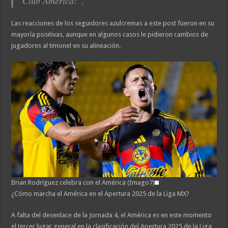
Club América!”.
Las reacciones de los seguidores azulcremas a este post fueron en su
mayoría positivas, aunque en algunos casos le pidieron cambios de
jugadores al timonel en su alineación.
Brian Rodríguez celebra con el América (Imago7)
¿Cómo marcha el América en el Apertura 2025 de la Liga MX?
A falta del desenlace de la Jornada 4, el América es en este momento
el tercer lugar general en la clasificación del Apertura 2025 de la Liga