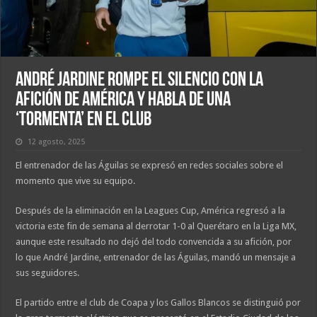
André Jardine rompe el silencio con la
afición de América y habla de una
‘tormenta’ en el club
12 agosto, 2025
El entrenador de las Águilas se expresó en redes sociales sobre el
momento que vive su equipo.
Después de la eliminación en la Leagues Cup, América regresó a la
victoria este fin de semana al derrotar 1-0 al Querétaro en la Liga MX,
aunque este resultado no dejó del todo convencida a su afición, por
lo que André Jardine, entrenador de las Águilas, mandó un mensaje a
sus seguidores.
El partido entre el club de Coapa y los Gallos Blancos se distinguió por