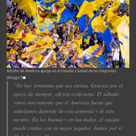
Afición de América apoya en el Estadio Ciudad de los Deportes
(Imago7)
“No hay tormenta que sea eterna. Gracias por el
apoyo de siempre, afición azulcrema. El sábado
vimos nuevamente que el América fuerte que
anhelamos depende de esta armonía y de este
secreto. En las buenas y en las malas, el equipo
puede contar con su mejor jugador. Juntos por el