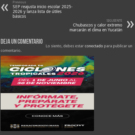
Previous
SEP reajusta inicio escolar 2025-
2026 y lanza lista de útiles
básicos
SIGUIENTE
Chubascos y calor extremo
marcarán el clima en Yucatán
Deja un comentario
Lo siento, debes estar
conectado
para publicar un
comentario.