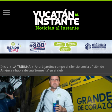
Inicio
/
LA TRIBUNA
/
André Jardine rompe el silencio con la afición de
América y habla de una ‘tormenta’ en el club