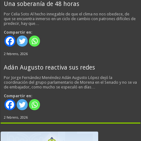
Una soberanía de 48 horas
Por Celia Soto Al hecho innegable de que el clima no nos obedece, de
que se encuentra inmerso en un ciclo de cambio con patrones difíciles de
predecir, hay que…
Compartir en:
2 febrero, 2026
Adán Augusto reactiva sus redes
Por Jorge Fernández Menéndez Adán Augusto López dejó la
coordinación del grupo parlamentario de Morena en el Senado y no se va
de embajador, como mucho se especuló en días…
Compartir en:
2 febrero, 2026