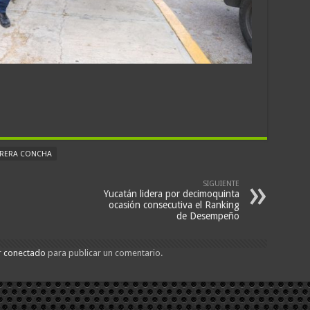
RERA CONCHA
SIGUIENTE
Yucatán lidera por decimoquinta
ocasión consecutiva el Ranking
de Desempeño
r
conectado
para publicar un comentario.