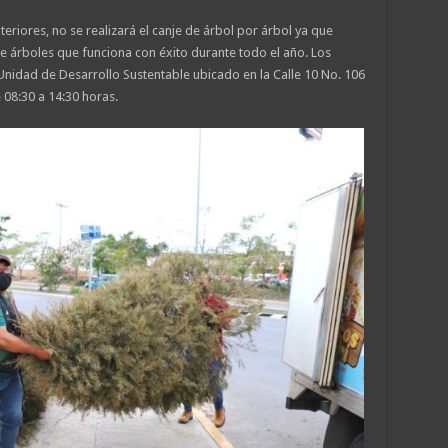
teriores, no se realizará el canje de árbol por árbol ya que
 árboles que funciona con éxito durante todo el año. Los
nidad de Desarrollo Sustentable ubicado en la Calle 10 No. 106
e 08:30 a 14:30 horas.