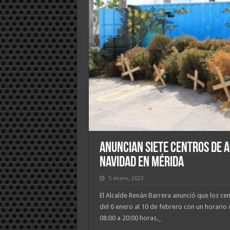
Anuncian siete centros de a
Navidad en Mérida
5 enero, 2023
El Alcalde Renán Barrera anunció que los ce
del 6 enero al 10 de febrero con un horario
08:00 a 20:00 horas._