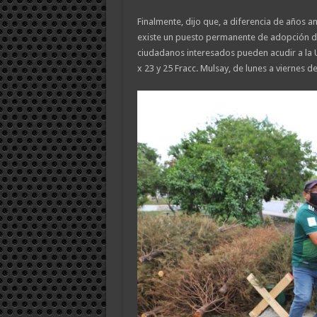
Finalmente, dijo que, a diferencia de años an
existe un puesto permanente de adopción de
ciudadanos interesados pueden acudir a la U
x 23 y 25 Fracc. Mulsay, de lunes a viernes d