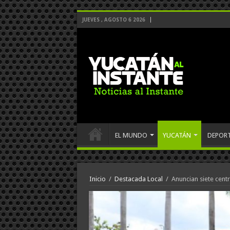
JUEVES , AGOSTO 6 2026
EL MUNDO
YUCATÁN
DEPOR
Inicio
/
Destacada Local
/
Anuncian siete cent