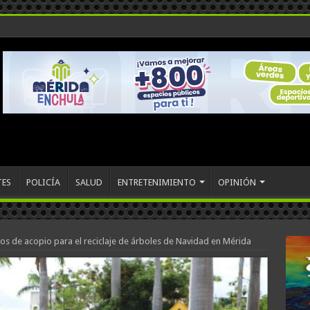
TES
POLICÍA
SALUD
ENTRETENIMIENTO
OPINIÓN
ros de acopio para el reciclaje de árboles de Navidad en Mérida