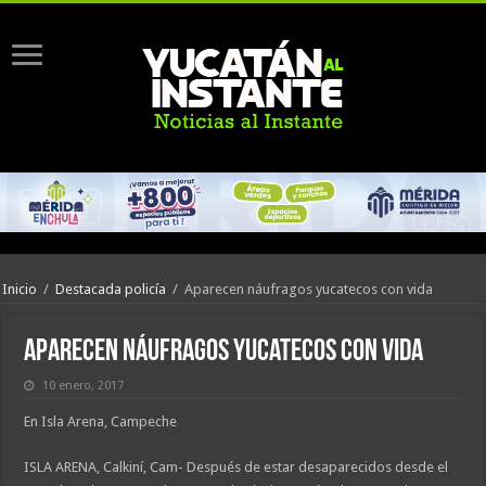
Inicio
/
Destacada policía
/
Aparecen náufragos yucatecos con vida
Aparecen náufragos yucatecos con vida
10 enero, 2017
En Isla Arena, Campeche
ISLA ARENA, Calkiní, Cam- Después de estar desaparecidos desde el