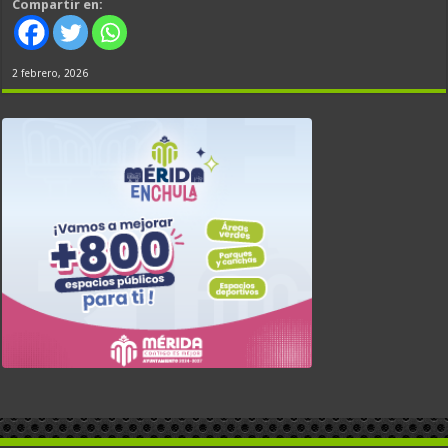
Compartir en:
2 febrero, 2026