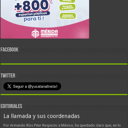
FACEBOOK
TWITTER
EDITORIALES
La llamada y sus coordenadas
Por Armando Ríos Piter Respecto a México, ha quedado claro que, en lo