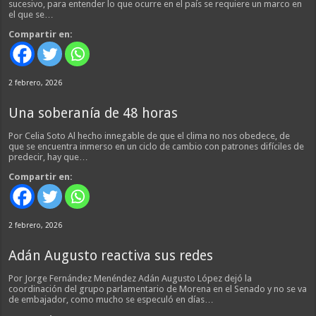
sucesivo, para entender lo que ocurre en el país se requiere un marco en
el que se…
Compartir en:
2 febrero, 2026
Una soberanía de 48 horas
Por Celia Soto Al hecho innegable de que el clima no nos obedece, de
que se encuentra inmerso en un ciclo de cambio con patrones difíciles de
predecir, hay que…
Compartir en:
2 febrero, 2026
Adán Augusto reactiva sus redes
Por Jorge Fernández Menéndez Adán Augusto López dejó la
coordinación del grupo parlamentario de Morena en el Senado y no se va
de embajador, como mucho se especuló en días…