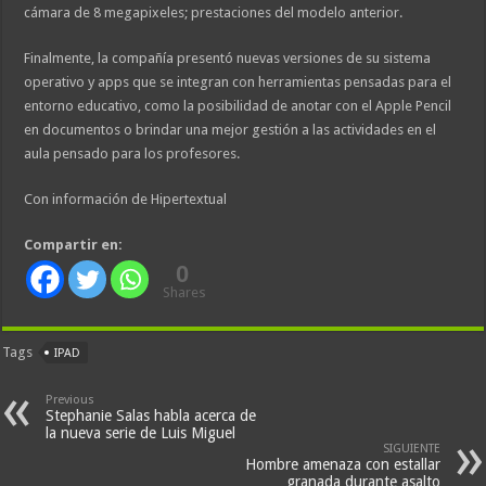
cámara de 8 megapixeles; prestaciones del modelo anterior.
Finalmente, la compañía presentó nuevas versiones de su sistema
operativo y apps que se integran con herramientas pensadas para el
entorno educativo, como la posibilidad de anotar con el Apple Pencil
en documentos o brindar una mejor gestión a las actividades en el
aula pensado para los profesores.
Con información de Hipertextual
Compartir en:
0
Shares
Tags
IPAD
Previous
Stephanie Salas habla acerca de
la nueva serie de Luis Miguel
SIGUIENTE
Hombre amenaza con estallar
granada durante asalto