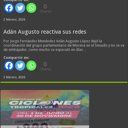
0
Shares
2 febrero, 2026
Adán Augusto reactiva sus redes
Por Jorge Fernández Menéndez Adán Augusto López dejó la
coordinación del grupo parlamentario de Morena en el Senado y no se va
de embajador, como mucho se especuló en días…
Compartir en:
0
Shares
2 febrero, 2026