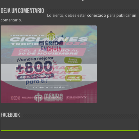
Deja un comentario
Lo siento, debes estar
conectado
para publicar un
comentario.
FACEBOOK