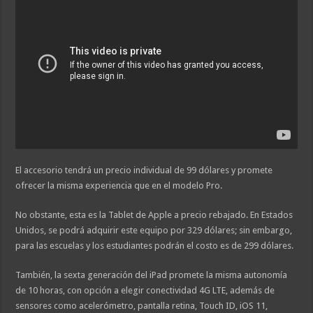
El accesorio tendrá un precio individual de 99 dólares y promete
ofrecer la misma experiencia que en el modelo Pro.
No obstante, esta es la Tablet de Apple a precio rebajado. En Estados
Unidos, se podrá adquirir este equipo por 329 dólares; sin embargo,
para las escuelas y los estudiantes podrán el costo es de 299 dólares.
También, la sexta generación del iPad promete la misma autonomía
de 10 horas, con opción a elegir conectividad 4G LTE, además de
sensores como acelerómetro, pantalla retina, Touch ID, iOS 11,